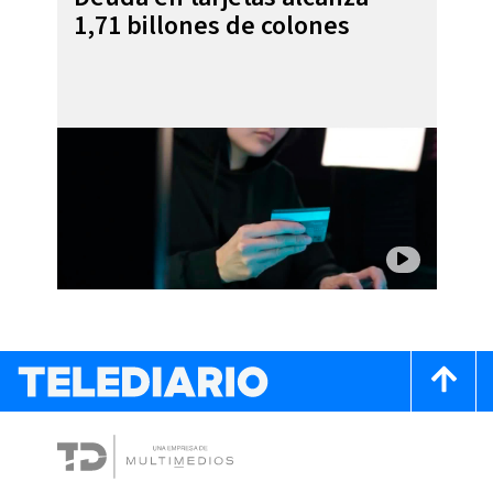
1,71 billones de colones