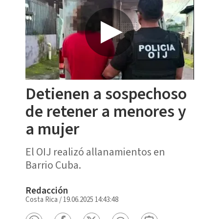
Detienen a sospechoso
de retener a menores y
a mujer
El OIJ realizó allanamientos en
Barrio Cuba.
Redacción
Costa Rica
/
19.06.2025 14:43:48