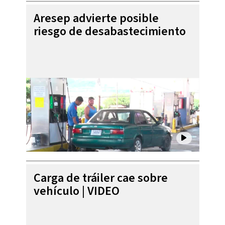
Aresep advierte posible
riesgo de desabastecimiento
Carga de tráiler cae sobre
vehículo | VIDEO