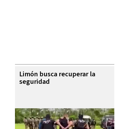
Limón busca recuperar la
seguridad