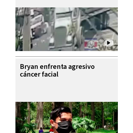
Bryan enfrenta agresivo
cáncer facial