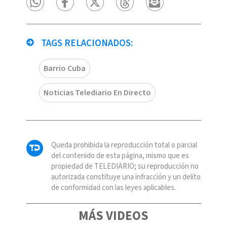
TAGS RELACIONADOS:
Barrio Cuba
Noticias Telediario En Directo
Queda prohibida la reproducción total o parcial
del contenido de esta página, mismo que es
propiedad de TELEDIARIO; su reproducción no
autorizada constituye una infracción y un delito
de conformidad con las leyes aplicables.
MÁS VIDEOS