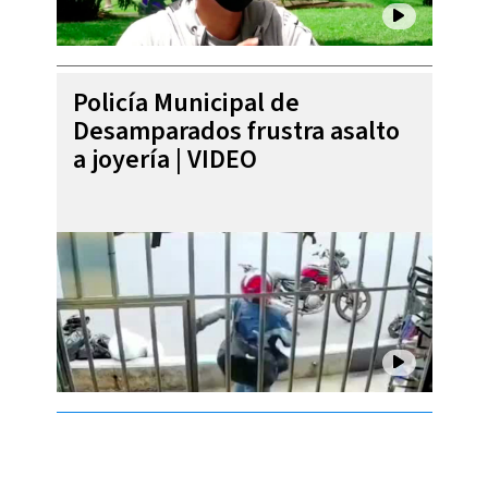
Policía Municipal de
Desamparados frustra asalto
a joyería | VIDEO