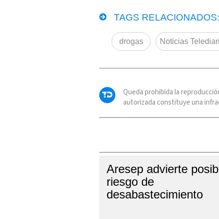
TAGS RELACIONADOS
drogas
Noticias Telediar
Queda prohibida la reproducció
autorizada constituye una infrac
Aresep advierte posib
riesgo de
desabastecimiento