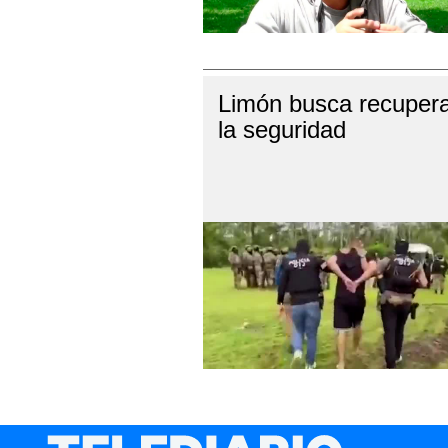
Limón busca recuper
la seguridad