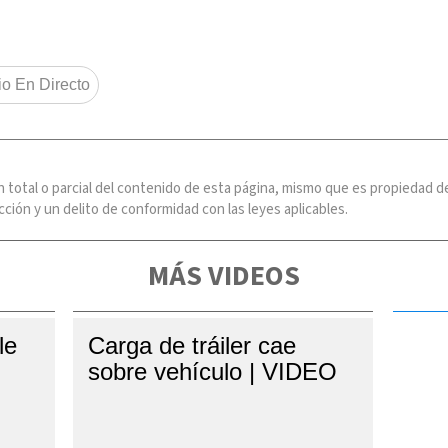
:
io En Directo
n total o parcial del contenido de esta página, mismo que es propiedad
ción y un delito de conformidad con las leyes aplicables.
MÁS VIDEOS
le
Carga de tráiler cae
sobre vehículo | VIDEO