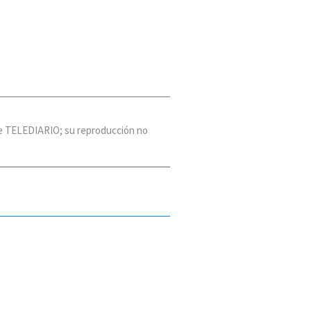
 de TELEDIARIO; su reproducción no