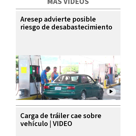
MÁS VIDEOS
Aresep advierte posible
riesgo de desabastecimiento
Carga de tráiler cae sobre
vehículo | VIDEO