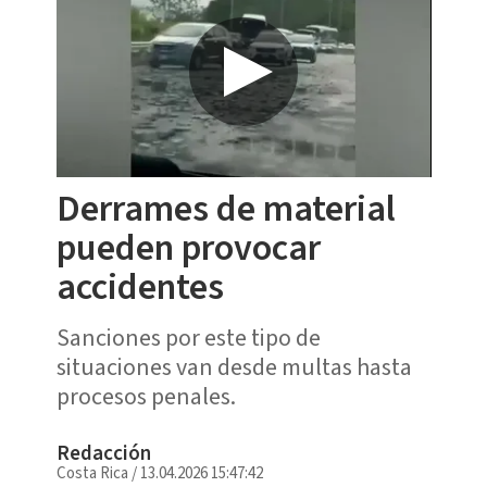
Derrames de material
pueden provocar
accidentes
Sanciones por este tipo de
situaciones van desde multas hasta
procesos penales.
Redacción
Costa Rica
/
13.04.2026 15:47:42