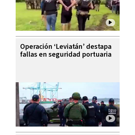
Operación ‘Leviatán’ destapa
fallas en seguridad portuaria