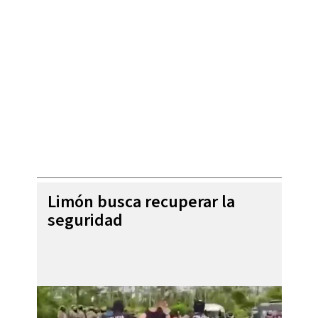
Limón busca recuperar la
seguridad