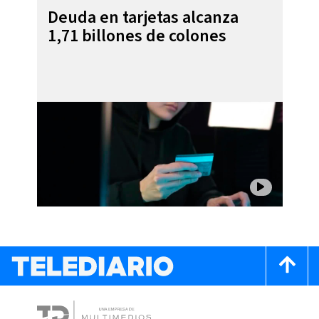
Deuda en tarjetas alcanza
1,71 billones de colones