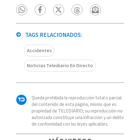
TAGS RELACIONADOS:
Accidentes
Noticias Telediario En Directo
Queda prohibida la reproducción total o parcial
del contenido de esta página, mismo que es
propiedad de TELEDIARIO; su reproducción no
autorizada constituye una infracción y un delito
de conformidad con las leyes aplicables.