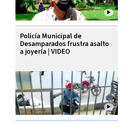
Policía Municipal de
Desamparados frustra asalto
a joyería | VIDEO