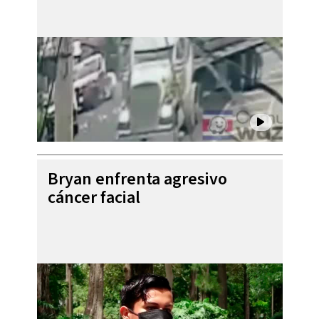
Bryan enfrenta agresivo
cáncer facial