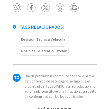
TAGS RELACIONADOS:
Revisión Técnica Vehicular
Noticias Telediario Estelar
Queda prohibida la reproducción total o parcial
del contenido de esta página, mismo que es
propiedad de TELEDIARIO; su reproducción no
autorizada constituye una infracción y un delito
de conformidad con las leyes aplicables.