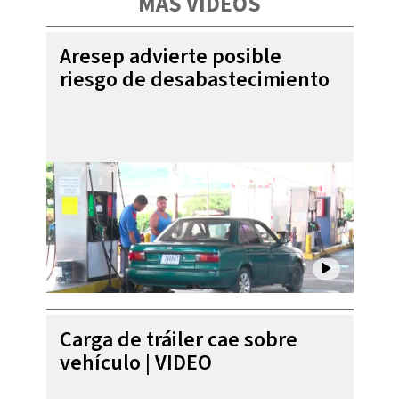
MÁS VIDEOS
Aresep advierte posible
riesgo de desabastecimiento
Carga de tráiler cae sobre
vehículo | VIDEO