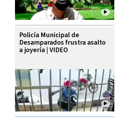
Policía Municipal de
Desamparados frustra asalto
a joyería | VIDEO