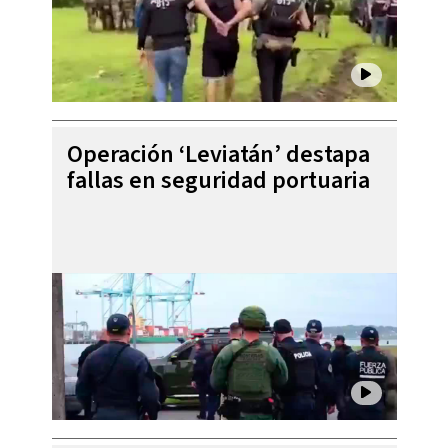
Operación ‘Leviatán’ destapa
fallas en seguridad portuaria