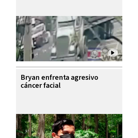
Bryan enfrenta agresivo
cáncer facial