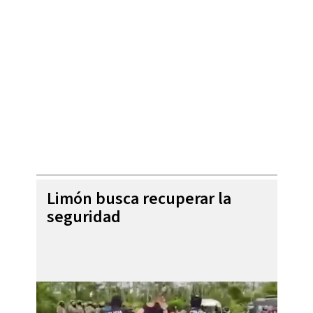
Limón busca recuperar la
seguridad