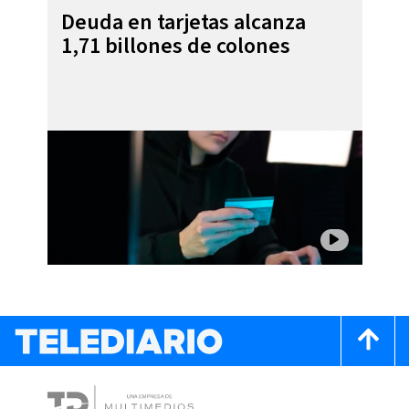
Deuda en tarjetas alcanza
1,71 billones de colones