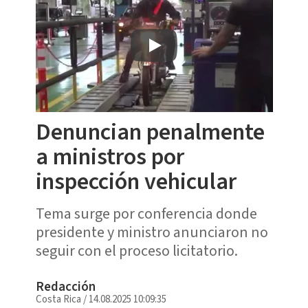
Denuncian penalmente
a ministros por
inspección vehicular
Tema surge por conferencia donde
presidente y ministro anunciaron no
seguir con el proceso licitatorio.
Redacción
Costa Rica
/
14.08.2025 10:09:35