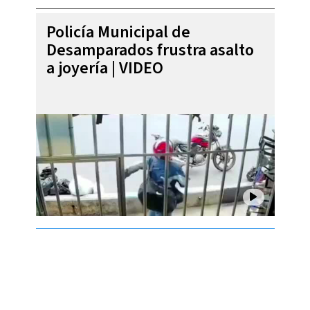
Policía Municipal de
Desamparados frustra asalto
a joyería | VIDEO