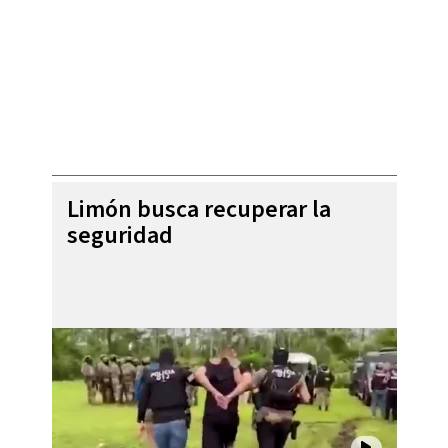
Limón busca recuperar la
seguridad