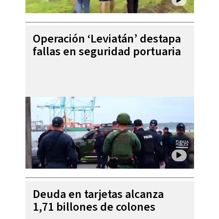
Operación ‘Leviatán’ destapa
fallas en seguridad portuaria
Deuda en tarjetas alcanza
1,71 billones de colones