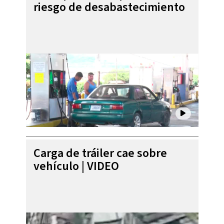
riesgo de desabastecimiento
Carga de tráiler cae sobre
vehículo | VIDEO