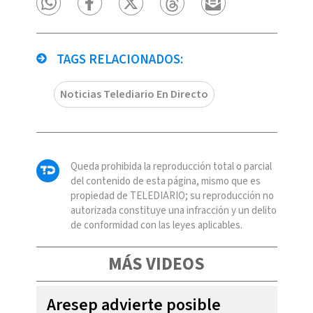
TAGS RELACIONADOS:
Noticias Telediario En Directo
Queda prohibida la reproducción total o parcial
del contenido de esta página, mismo que es
propiedad de TELEDIARIO; su reproducción no
autorizada constituye una infracción y un delito
de conformidad con las leyes aplicables.
MÁS VIDEOS
Aresep advierte posible