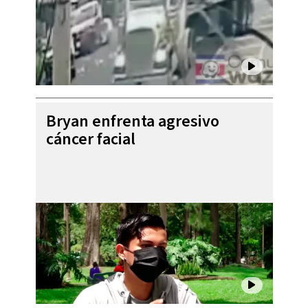
Bryan enfrenta agresivo
cáncer facial