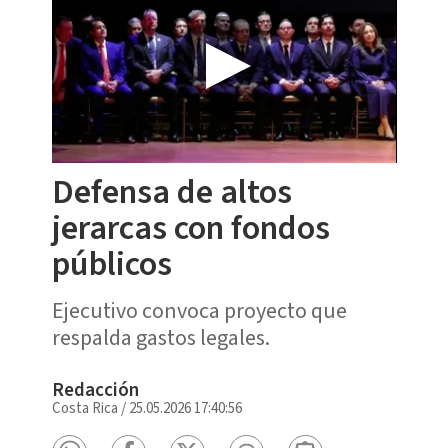
Defensa de altos
jerarcas con fondos
públicos
Ejecutivo convoca proyecto que
respalda gastos legales.
Redacción
Costa Rica
/
25.05.2026 17:40:56