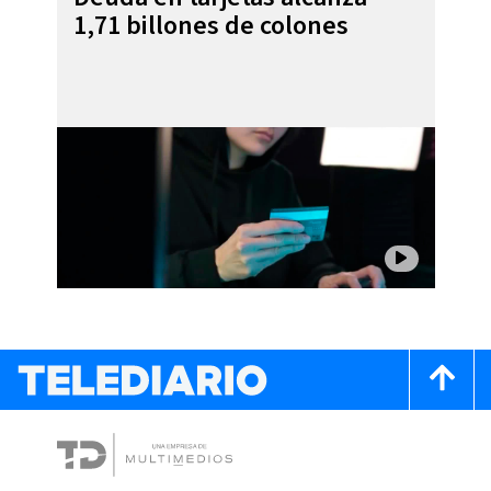
1,71 billones de colones