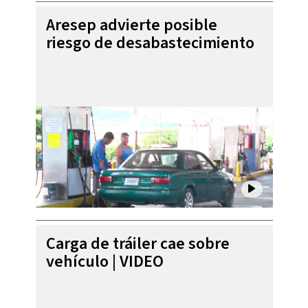
Aresep advierte posible
riesgo de desabastecimiento
Carga de tráiler cae sobre
vehículo | VIDEO