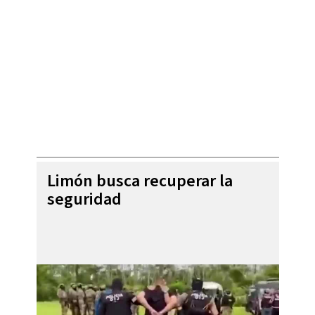
Limón busca recuperar la
seguridad