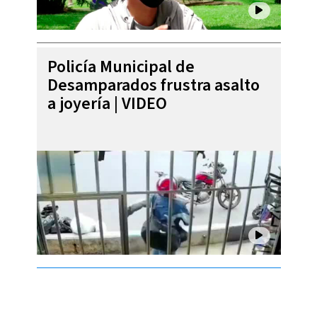
Policía Municipal de
Desamparados frustra asalto
a joyería | VIDEO