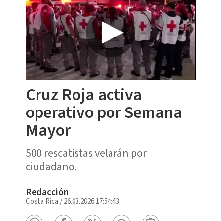
Cruz Roja activa
operativo por Semana
Mayor
500 rescatistas velarán por
ciudadano.
Redacción
Costa Rica
/
26.03.2026 17:54:43