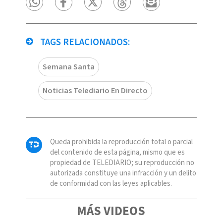
TAGS RELACIONADOS:
Semana Santa
Noticias Telediario En Directo
Queda prohibida la reproducción total o parcial
del contenido de esta página, mismo que es
propiedad de TELEDIARIO; su reproducción no
autorizada constituye una infracción y un delito
de conformidad con las leyes aplicables.
MÁS VIDEOS