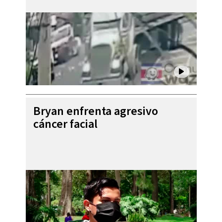
Bryan enfrenta agresivo
cáncer facial