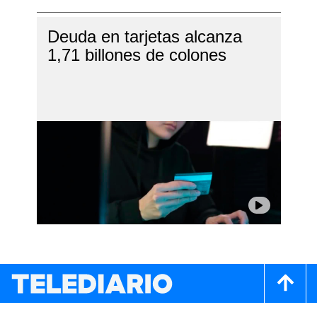
Deuda en tarjetas alcanza
1,71 billones de colones