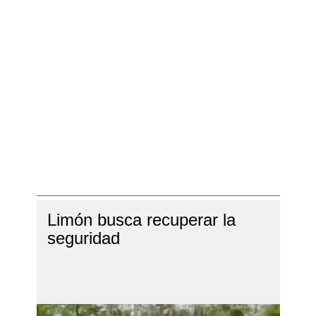
Limón busca recuperar la
seguridad