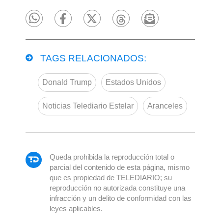
TAGS RELACIONADOS:
Donald Trump
Estados Unidos
Noticias Telediario Estelar
Aranceles
Queda prohibida la reproducción total o
parcial del contenido de esta página, mismo
que es propiedad de TELEDIARIO; su
reproducción no autorizada constituye una
infracción y un delito de conformidad con las
leyes aplicables.