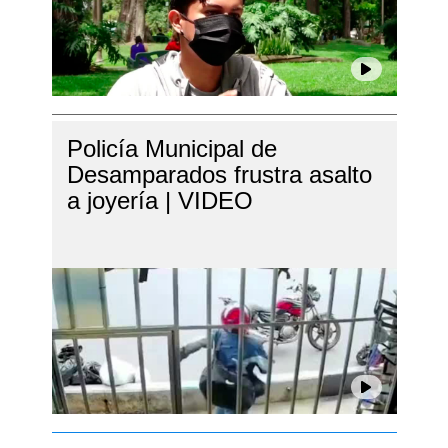
Policía Municipal de
Desamparados frustra asalto
a joyería | VIDEO