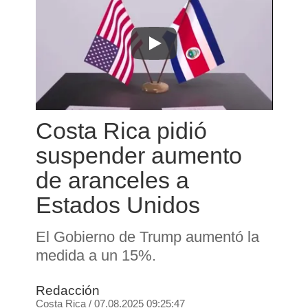
Costa Rica pidió
suspender aumento
de aranceles a
Estados Unidos
El Gobierno de Trump aumentó la
medida a un 15%.
Redacción
Costa Rica
/
07.08.2025 09:25:47