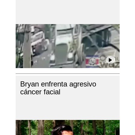
Bryan enfrenta agresivo
cáncer facial