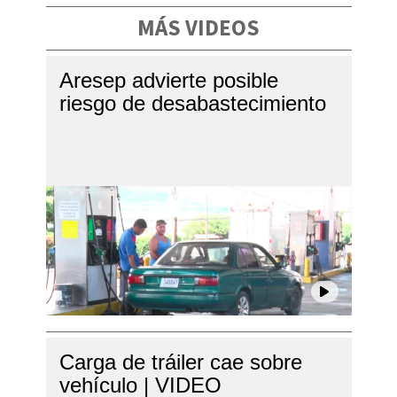
MÁS VIDEOS
Aresep advierte posible
riesgo de desabastecimiento
Carga de tráiler cae sobre
vehículo | VIDEO