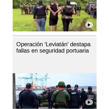
Operación ‘Leviatán’ destapa
fallas en seguridad portuaria