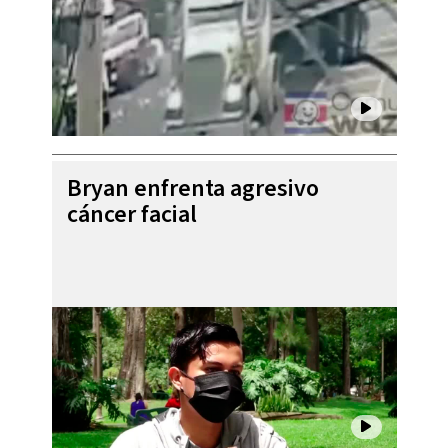
Bryan enfrenta agresivo
cáncer facial