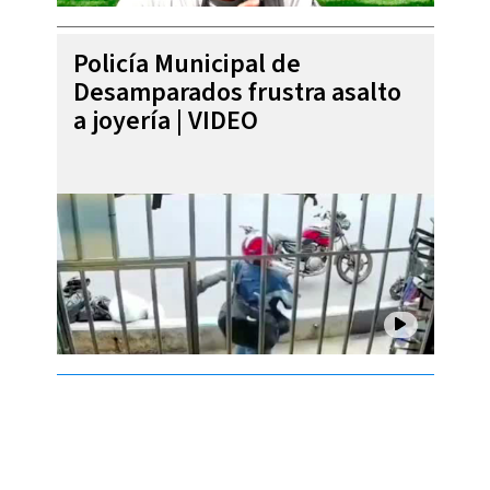
Policía Municipal de
Desamparados frustra asalto
a joyería | VIDEO