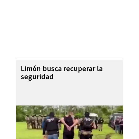
Limón busca recuperar la
seguridad