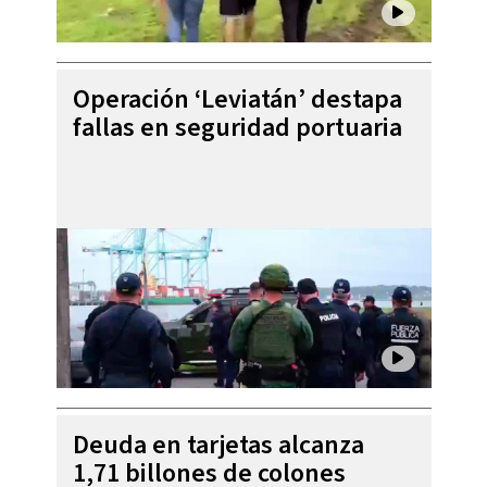
Operación ‘Leviatán’ destapa
fallas en seguridad portuaria
Deuda en tarjetas alcanza
1,71 billones de colones