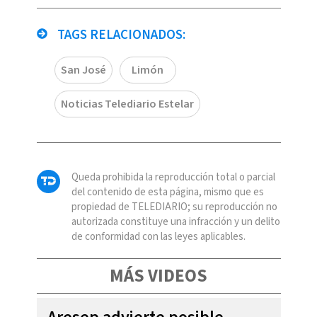
TAGS RELACIONADOS:
San José
Limón
Noticias Telediario Estelar
Queda prohibida la reproducción total o parcial
del contenido de esta página, mismo que es
propiedad de TELEDIARIO; su reproducción no
autorizada constituye una infracción y un delito
de conformidad con las leyes aplicables.
MÁS VIDEOS