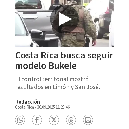
Costa Rica busca seguir
modelo Bukele
El control territorial mostró
resultados en Limón y San José.
Redacción
Costa Rica
/
30.09.2025 11:25:46