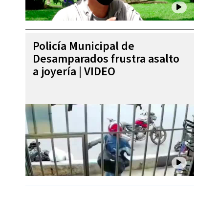
Policía Municipal de
Desamparados frustra asalto
a joyería | VIDEO