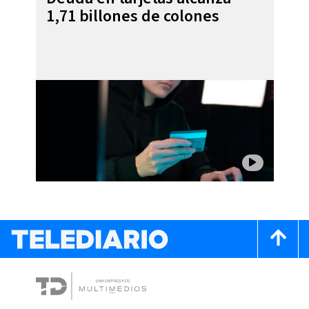
1,71 billones de colones