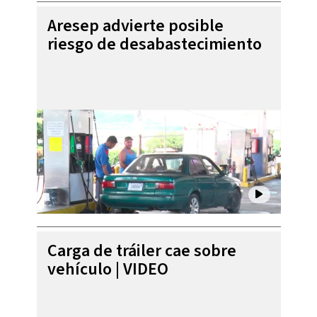
Aresep advierte posible
riesgo de desabastecimiento
Carga de tráiler cae sobre
vehículo | VIDEO