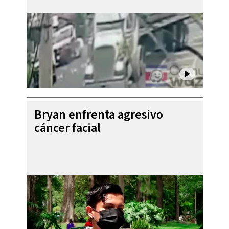
Bryan enfrenta agresivo
cáncer facial