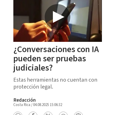
¿Conversaciones con IA
pueden ser pruebas
judiciales?
Estas herramientas no cuentan con
protección legal.
Redacción
Costa Rica
/
04.08.2025 15:06:32