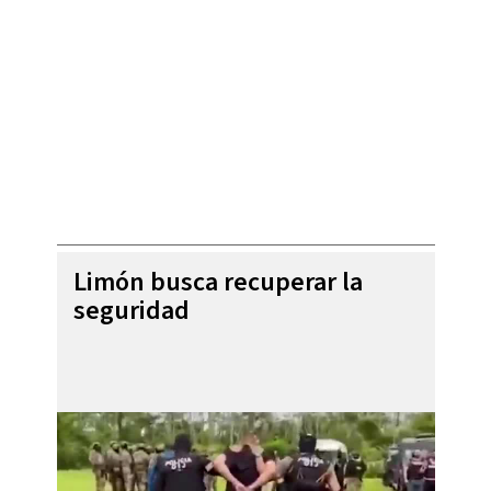
Limón busca recuperar la
seguridad