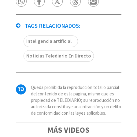
TAGS RELACIONADOS:
inteligencia artificial
Noticias Telediario En Directo
Queda prohibida la reproducción total o parcial
del contenido de esta página, mismo que es
propiedad de TELEDIARIO; su reproducción no
autorizada constituye una infracción y un delito
de conformidad con las leyes aplicables.
MÁS VIDEOS