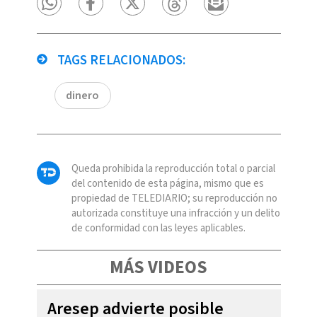
TAGS RELACIONADOS:
dinero
Queda prohibida la reproducción total o parcial
del contenido de esta página, mismo que es
propiedad de TELEDIARIO; su reproducción no
autorizada constituye una infracción y un delito
de conformidad con las leyes aplicables.
MÁS VIDEOS
Aresep advierte posible