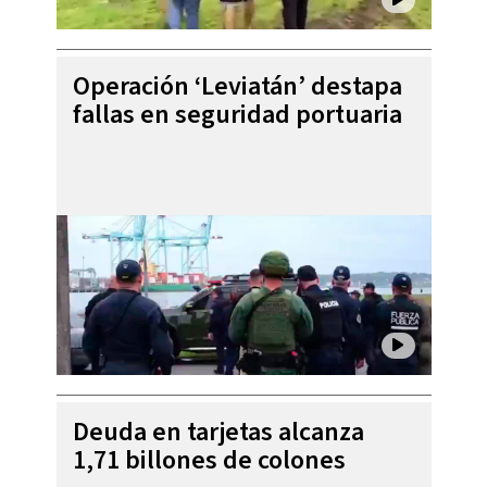
Operación ‘Leviatán’ destapa
fallas en seguridad portuaria
Deuda en tarjetas alcanza
1,71 billones de colones