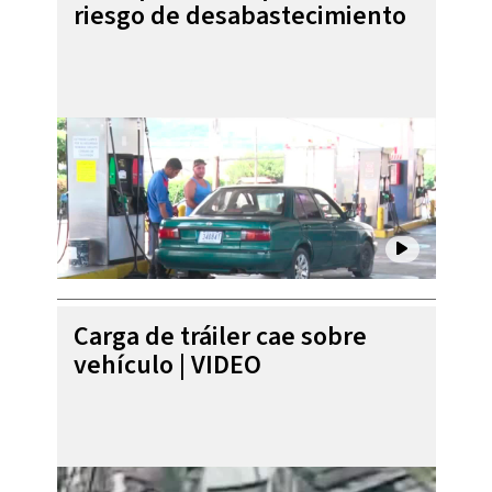
riesgo de desabastecimiento
Carga de tráiler cae sobre
vehículo | VIDEO