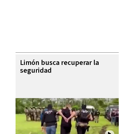
Limón busca recuperar la
seguridad