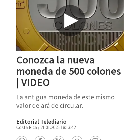
Conozca la nueva
moneda de 500 colones
| VIDEO
La antigua moneda de este mismo
valor dejará de circular.
Editorial Telediario
Costa Rica
/
21.01.2025 18:13:42