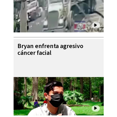
Bryan enfrenta agresivo
cáncer facial