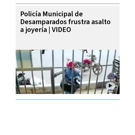
Policía Municipal de
Desamparados frustra asalto
a joyería | VIDEO