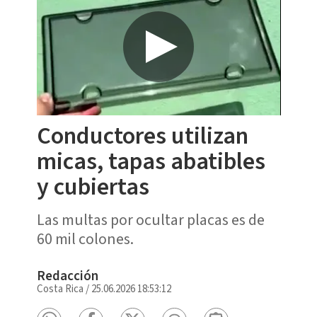
Conductores utilizan
micas, tapas abatibles
y cubiertas
Las multas por ocultar placas es de
60 mil colones.
Redacción
Costa Rica
/
25.06.2026 18:53:12