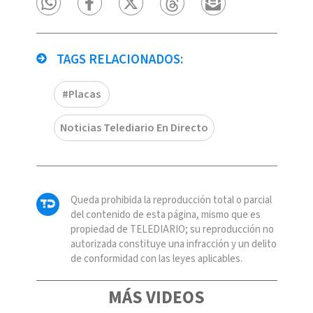
TAGS RELACIONADOS:
#Placas
Noticias Telediario En Directo
Queda prohibida la reproducción total o parcial
del contenido de esta página, mismo que es
propiedad de TELEDIARIO; su reproducción no
autorizada constituye una infracción y un delito
de conformidad con las leyes aplicables.
MÁS VIDEOS