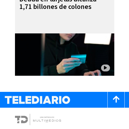
1,71 billones de colones