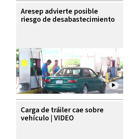
Aresep advierte posible
riesgo de desabastecimiento
Carga de tráiler cae sobre
vehículo | VIDEO