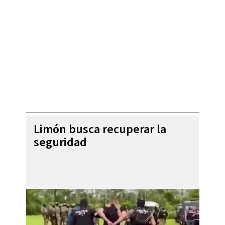
Limón busca recuperar la
seguridad