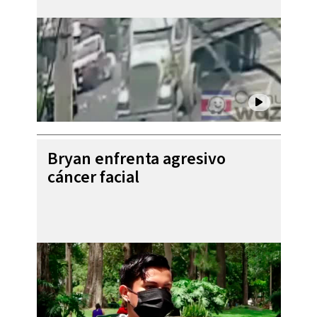
Bryan enfrenta agresivo
cáncer facial