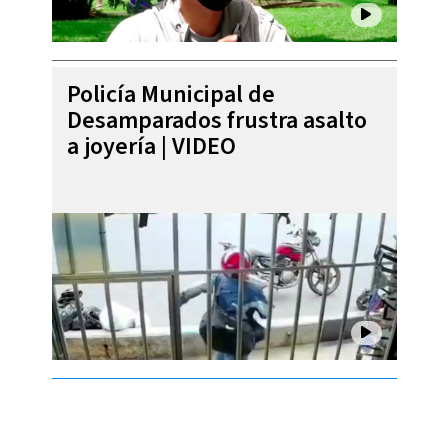
Policía Municipal de
Desamparados frustra asalto
a joyería | VIDEO