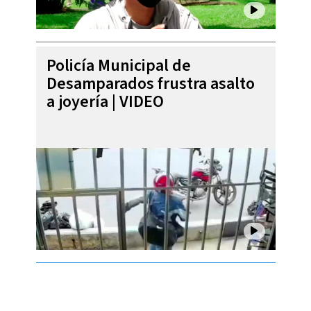
Policía Municipal de
Desamparados frustra asalto
a joyería | VIDEO