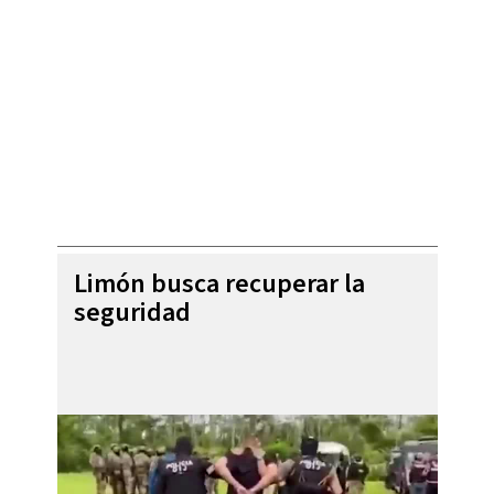
Limón busca recuperar la
seguridad