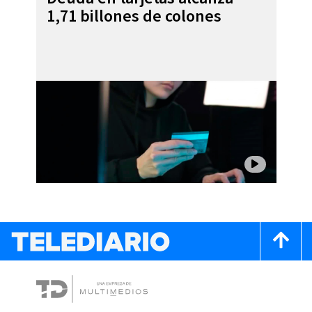
1,71 billones de colones