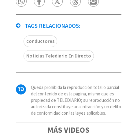
TAGS RELACIONADOS:
conductores
Noticias Telediario En Directo
Queda prohibida la reproducción total o parcial
del contenido de esta página, mismo que es
propiedad de TELEDIARIO; su reproducción no
autorizada constituye una infracción y un delito
de conformidad con las leyes aplicables.
MÁS VIDEOS