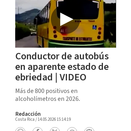
Conductor de autobús
en aparente estado de
ebriedad | VIDEO
Más de 800 positivos en
alcoholímetros en 2026.
Redacción
Costa Rica
/
14.05.2026 15:14:19