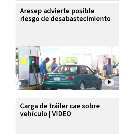
Aresep advierte posible
riesgo de desabastecimiento
Carga de tráiler cae sobre
vehículo | VIDEO