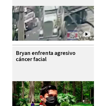
Bryan enfrenta agresivo
cáncer facial