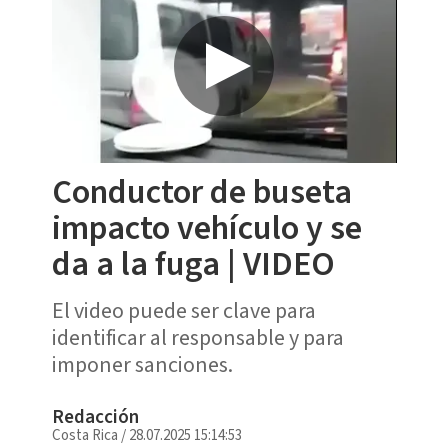
Conductor de buseta
impacto vehículo y se
da a la fuga | VIDEO
El video puede ser clave para
identificar al responsable y para
imponer sanciones.
Redacción
Costa Rica
/
28.07.2025 15:14:53