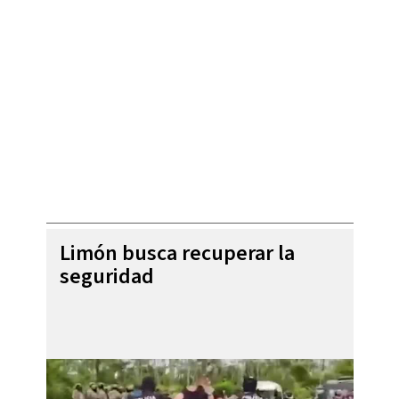
Limón busca recuperar la
seguridad