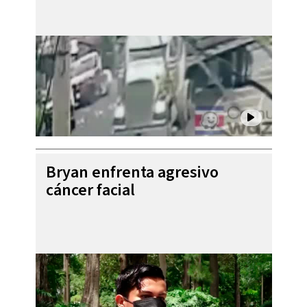
Bryan enfrenta agresivo
cáncer facial