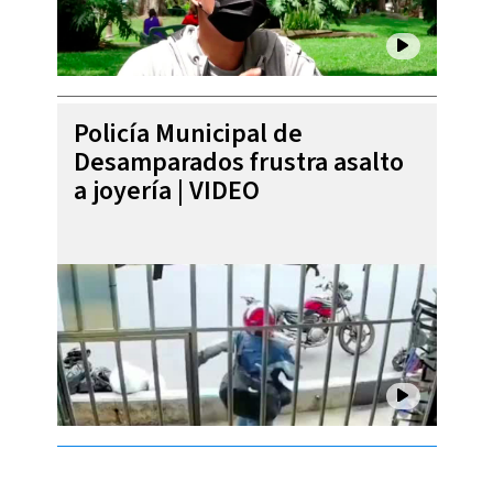
Policía Municipal de
Desamparados frustra asalto
a joyería | VIDEO