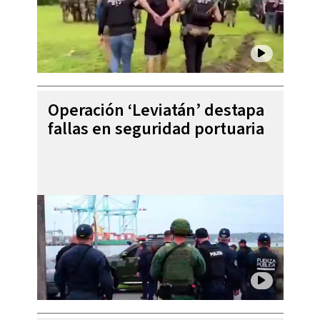
Operación ‘Leviatán’ destapa
fallas en seguridad portuaria