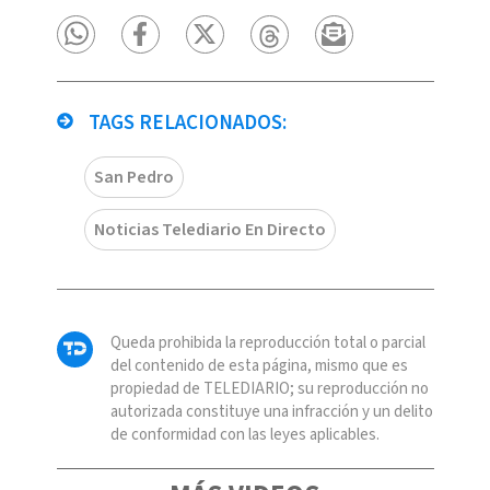
TAGS RELACIONADOS:
San Pedro
Noticias Telediario En Directo
Queda prohibida la reproducción total o parcial
del contenido de esta página, mismo que es
propiedad de TELEDIARIO; su reproducción no
autorizada constituye una infracción y un delito
de conformidad con las leyes aplicables.