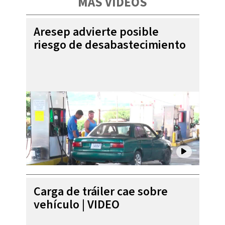
MÁS VIDEOS
Aresep advierte posible
riesgo de desabastecimiento
Carga de tráiler cae sobre
vehículo | VIDEO