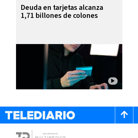
Deuda en tarjetas alcanza
1,71 billones de colones