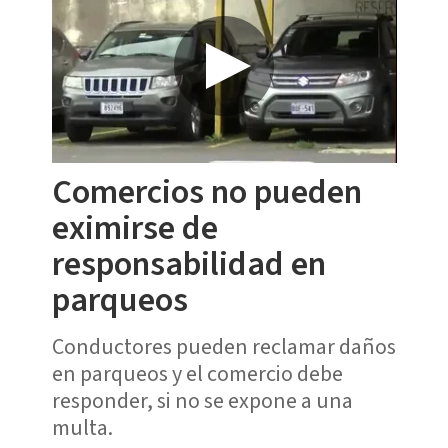
Comercios no pueden
eximirse de
responsabilidad en
parqueos
Conductores pueden reclamar daños
en parqueos y el comercio debe
responder, si no se expone a una
multa.