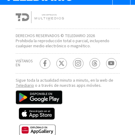
DERECHOS RESERVADOS © TELEDIARIO 2026
Prohibida la reproducción total o parcial, incluyendo
cualquier medio electrónico o magnético.
VISÍTANOS
EN
Sigue toda la actualidad minuto a minuto, en la web de
Telediario
o a través de nuestras apps móviles.