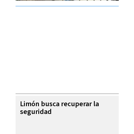
Limón busca recuperar la
seguridad