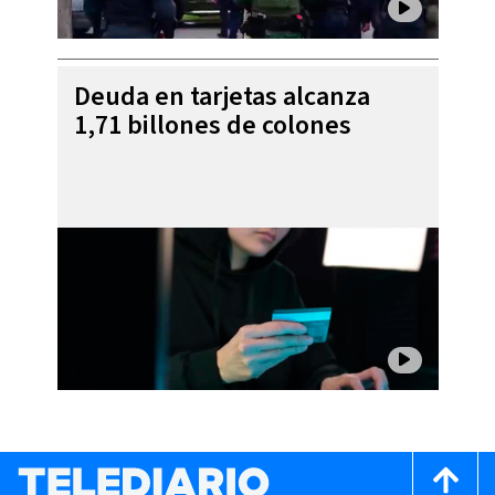
Deuda en tarjetas alcanza
1,71 billones de colones