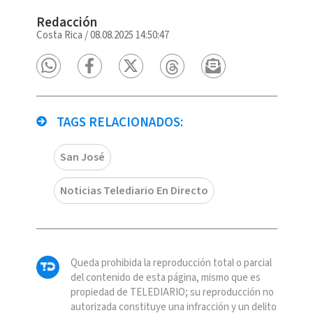
Redacción
Costa Rica
/
08.08.2025 14:50:47
TAGS RELACIONADOS:
San José
Noticias Telediario En Directo
Queda prohibida la reproducción total o parcial
del contenido de esta página, mismo que es
propiedad de TELEDIARIO; su reproducción no
autorizada constituye una infracción y un delito