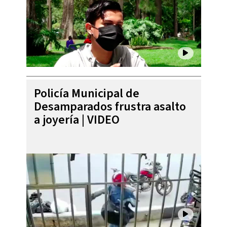
Policía Municipal de
Desamparados frustra asalto
a joyería | VIDEO