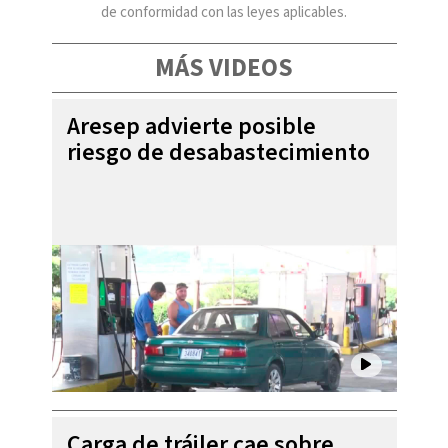
de conformidad con las leyes aplicables.
MÁS VIDEOS
Aresep advierte posible
riesgo de desabastecimiento
Carga de tráiler cae sobre