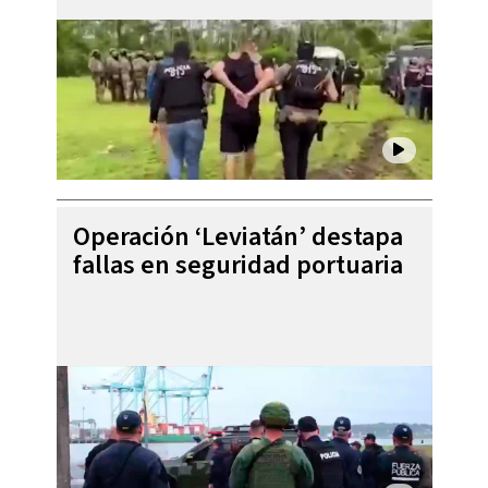
Operación ‘Leviatán’ destapa
fallas en seguridad portuaria