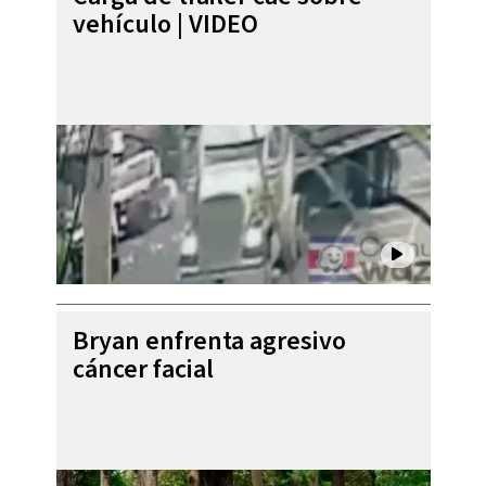
vehículo | VIDEO
Bryan enfrenta agresivo
cáncer facial