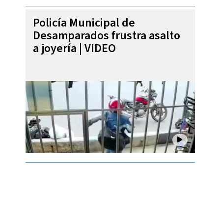
Policía Municipal de
Desamparados frustra asalto
a joyería | VIDEO