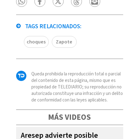
TAGS RELACIONADOS:
choques
Zapote
Queda prohibida la reproducción total o parcial
del contenido de esta página, mismo que es
propiedad de TELEDIARIO; su reproducción no
autorizada constituye una infracción y un delito
de conformidad con las leyes aplicables.
MÁS VIDEOS
Aresep advierte posible