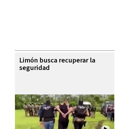
Limón busca recuperar la
seguridad