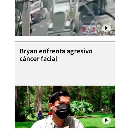
Bryan enfrenta agresivo
cáncer facial