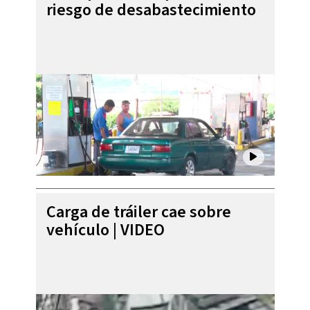
riesgo de desabastecimiento
Carga de tráiler cae sobre
vehículo | VIDEO