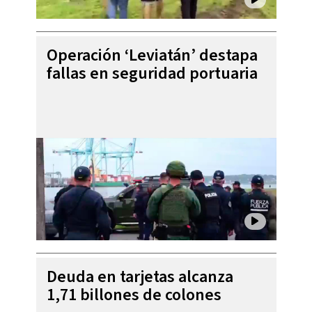
Operación ‘Leviatán’ destapa
fallas en seguridad portuaria
Deuda en tarjetas alcanza
1,71 billones de colones