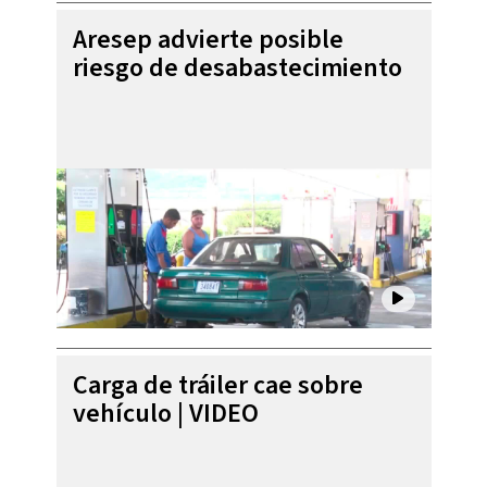
Aresep advierte posible
riesgo de desabastecimiento
Carga de tráiler cae sobre
vehículo | VIDEO