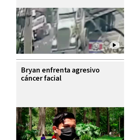
Bryan enfrenta agresivo
cáncer facial