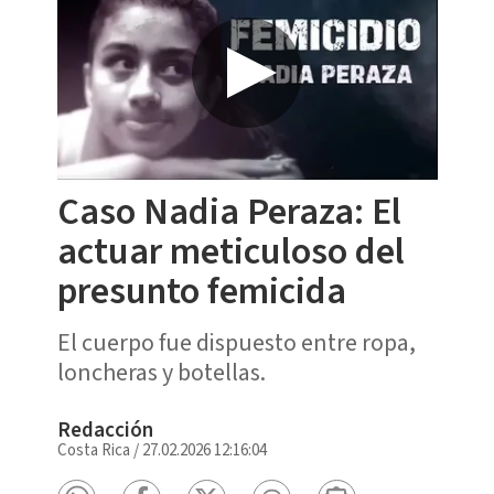
Caso Nadia Peraza: El
actuar meticuloso del
presunto femicida
El cuerpo fue dispuesto entre ropa,
loncheras y botellas.
Redacción
Costa Rica
/
27.02.2026 12:16:04