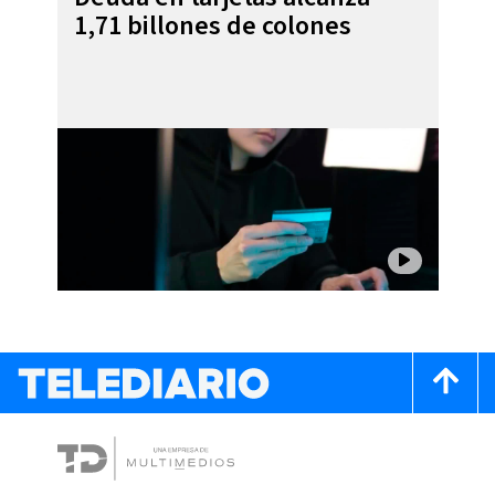
1,71 billones de colones