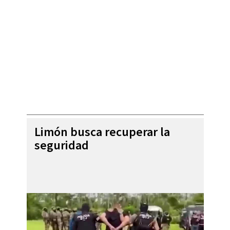
Limón busca recuperar la
seguridad