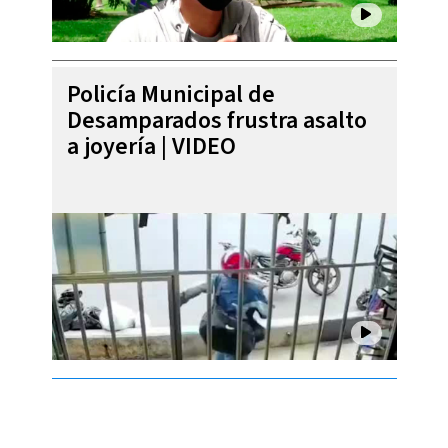
Policía Municipal de
Desamparados frustra asalto
a joyería | VIDEO