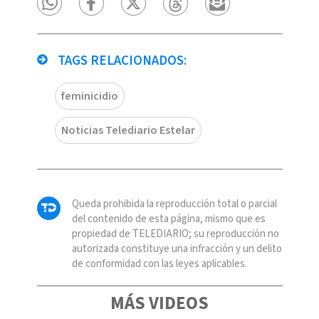
TAGS RELACIONADOS:
feminicidio
Noticias Telediario Estelar
Queda prohibida la reproducción total o parcial
del contenido de esta página, mismo que es
propiedad de TELEDIARIO; su reproducción no
autorizada constituye una infracción y un delito
de conformidad con las leyes aplicables.
MÁS VIDEOS