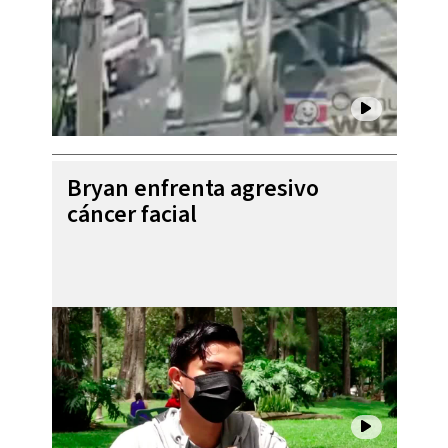
Bryan enfrenta agresivo
cáncer facial