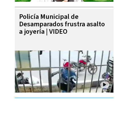
Policía Municipal de
Desamparados frustra asalto
a joyería | VIDEO