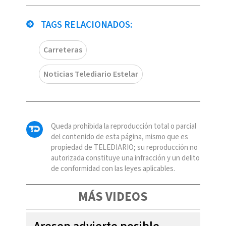
TAGS RELACIONADOS:
Carreteras
Noticias Telediario Estelar
Queda prohibida la reproducción total o parcial
del contenido de esta página, mismo que es
propiedad de TELEDIARIO; su reproducción no
autorizada constituye una infracción y un delito
de conformidad con las leyes aplicables.
MÁS VIDEOS