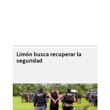
Limón busca recuperar la
seguridad