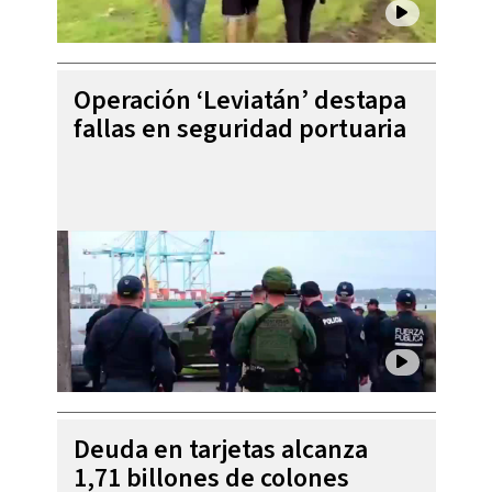
Operación ‘Leviatán’ destapa
fallas en seguridad portuaria
Deuda en tarjetas alcanza
1,71 billones de colones