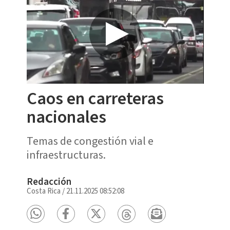
Caos en carreteras
nacionales
Temas de congestión vial e
infraestructuras.
Redacción
Costa Rica
/
21.11.2025 08:52:08