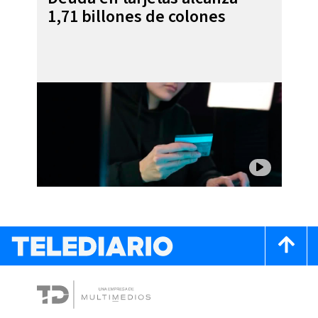
1,71 billones de colones