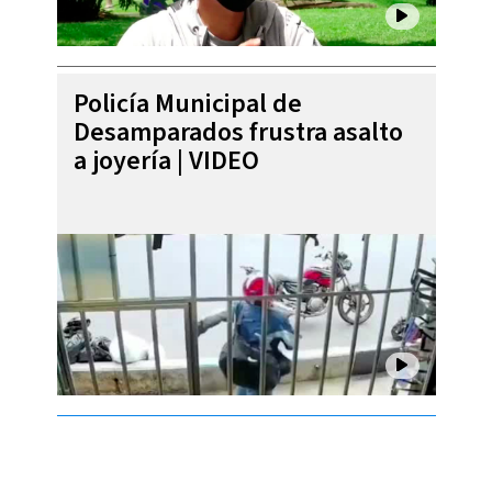
Policía Municipal de
Desamparados frustra asalto
a joyería | VIDEO