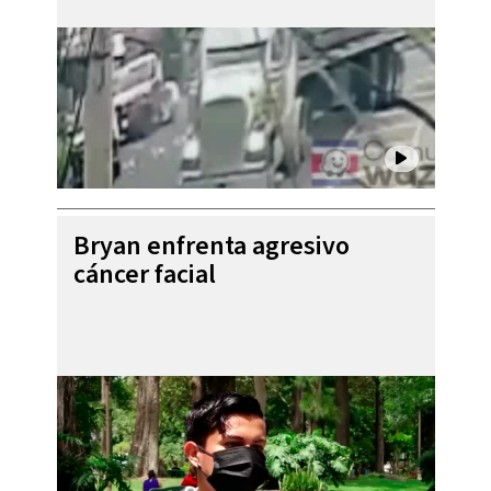
Bryan enfrenta agresivo
cáncer facial