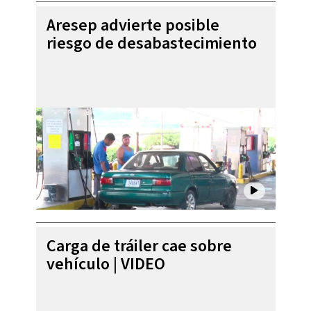
Aresep advierte posible
riesgo de desabastecimiento
Carga de tráiler cae sobre
vehículo | VIDEO