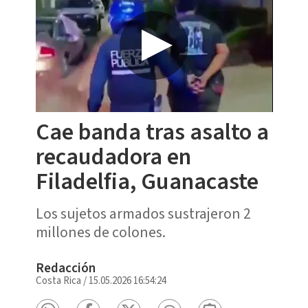
Cae banda tras asalto a
recaudadora en
Filadelfia, Guanacaste
Los sujetos armados sustrajeron 2
millones de colones.
Redacción
Costa Rica
/
15.05.2026 16:54:24