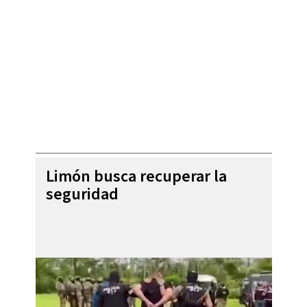
Limón busca recuperar la
seguridad