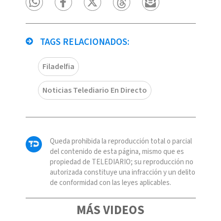
TAGS RELACIONADOS:
Filadelfia
Noticias Telediario En Directo
Queda prohibida la reproducción total o parcial
del contenido de esta página, mismo que es
propiedad de TELEDIARIO; su reproducción no
autorizada constituye una infracción y un delito
de conformidad con las leyes aplicables.
MÁS VIDEOS