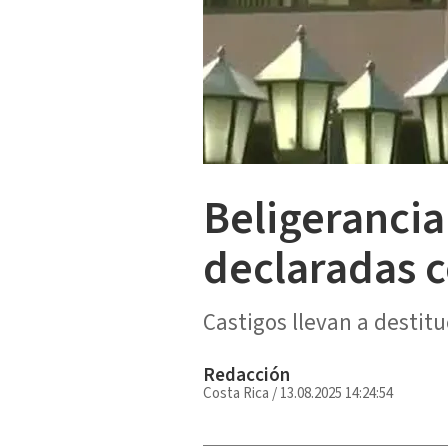
Beligerancia 
declaradas c
Castigos llevan a destitu
Redacción
Costa Rica
/
13.08.2025 14:24:54