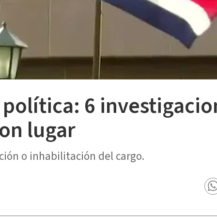
política: 6 investigaci
on lugar
ción o inhabilitación del cargo.