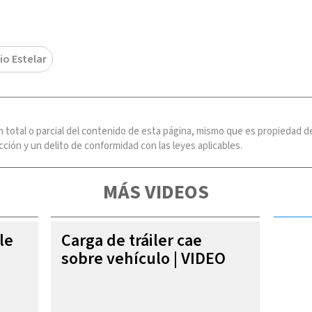
io Estelar
n total o parcial del contenido de esta página, mismo que es propiedad
ción y un delito de conformidad con las leyes aplicables.
MÁS VIDEOS
le
Carga de tráiler cae
sobre vehículo | VIDEO