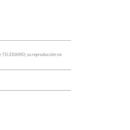
 de TELEDIARIO; su reproducción no