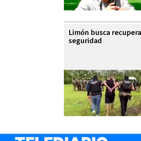
Limón busca recupera
seguridad