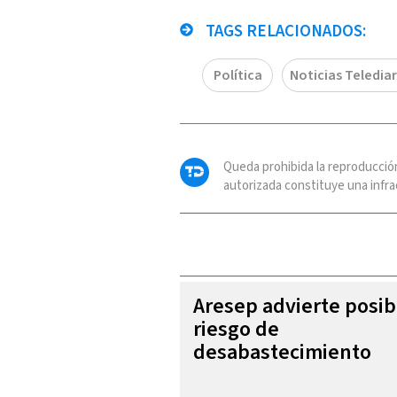
TAGS RELACIONADOS:
Política
Noticias Telediar
Queda prohibida la reproducció
autorizada constituye una infrac
Aresep advierte posib
riesgo de
desabastecimiento