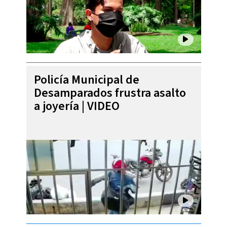
Policía Municipal de
Desamparados frustra asalto
a joyería | VIDEO