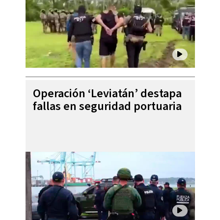
Operación ‘Leviatán’ destapa
fallas en seguridad portuaria