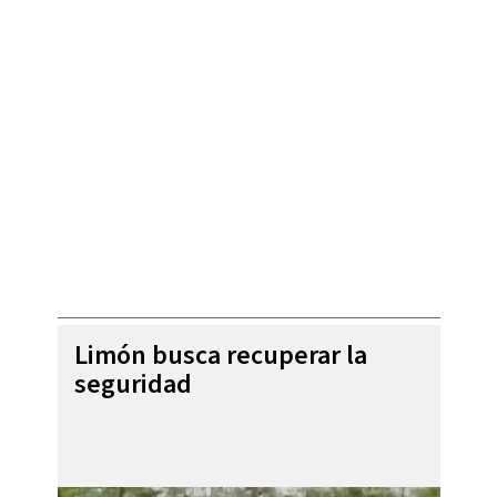
Limón busca recuperar la
seguridad