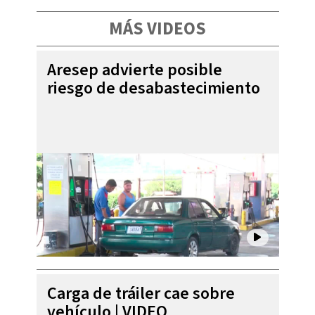
MÁS VIDEOS
Aresep advierte posible
riesgo de desabastecimiento
Carga de tráiler cae sobre
vehículo | VIDEO