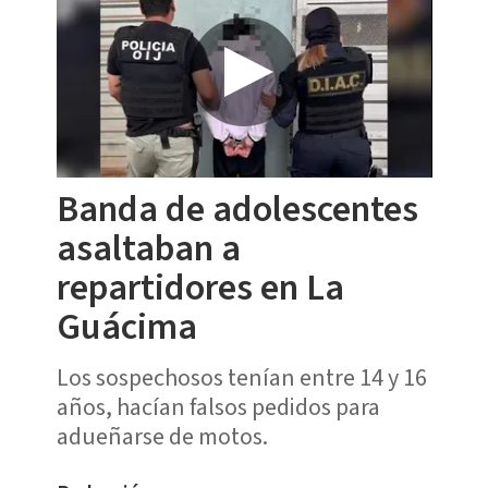
Banda de adolescentes
asaltaban a
repartidores en La
Guácima
Los sospechosos tenían entre 14 y 16
años, hacían falsos pedidos para
adueñarse de motos.