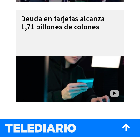
Deuda en tarjetas alcanza
1,71 billones de colones