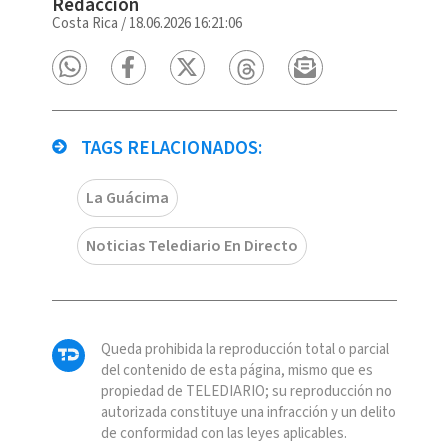
Redacción
Costa Rica
/
18.06.2026 16:21:06
TAGS RELACIONADOS:
La Guácima
Noticias Telediario En Directo
Queda prohibida la reproducción total o parcial
del contenido de esta página, mismo que es
propiedad de TELEDIARIO; su reproducción no
autorizada constituye una infracción y un delito
de conformidad con las leyes aplicables.