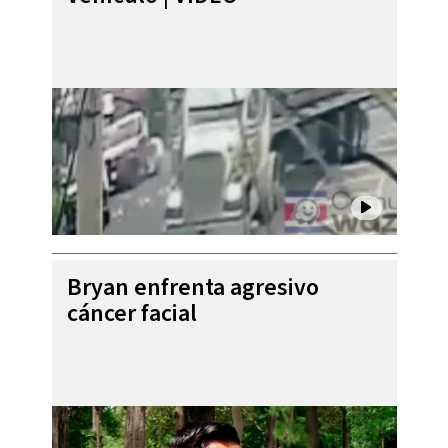
Bryan enfrenta agresivo
cáncer facial