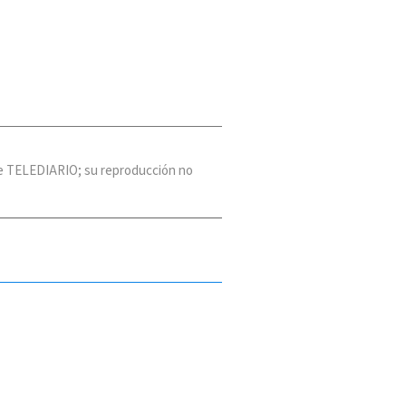
 de TELEDIARIO; su reproducción no