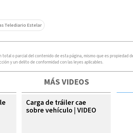
as Telediario Estelar
n total o parcial del contenido de esta página, mismo que es propiedad
ción y un delito de conformidad con las leyes aplicables.
MÁS VIDEOS
le
Carga de tráiler cae
sobre vehículo | VIDEO