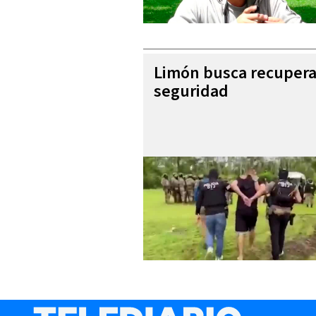
Limón busca recupera
seguridad