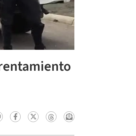
frentamiento