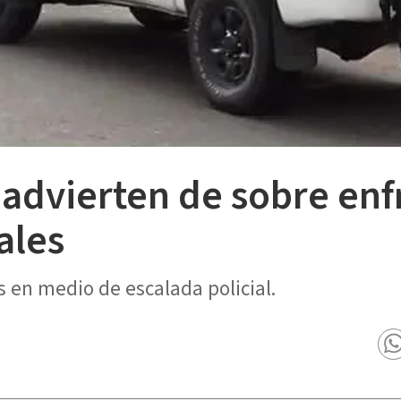
 advierten de sobre en
ales
 en medio de escalada policial.