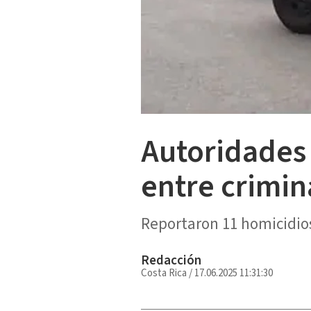
Autoridades
entre crimin
Reportaron 11 homicidios
Redacción
Costa Rica
/
17.06.2025 11:31:30