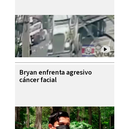
Bryan enfrenta agresivo
cáncer facial