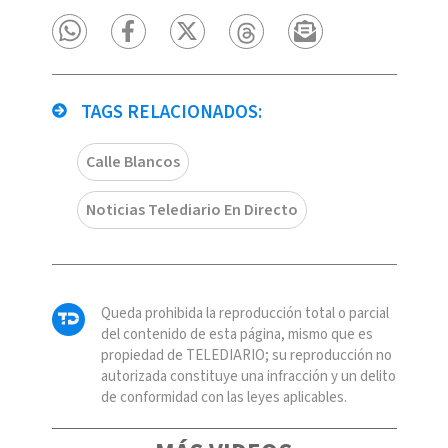
TAGS RELACIONADOS:
Calle Blancos
Noticias Telediario En Directo
Queda prohibida la reproducción total o parcial
del contenido de esta página, mismo que es
propiedad de TELEDIARIO; su reproducción no
autorizada constituye una infracción y un delito
de conformidad con las leyes aplicables.