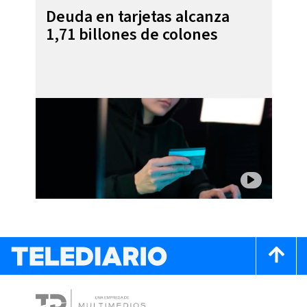
Deuda en tarjetas alcanza
1,71 billones de colones