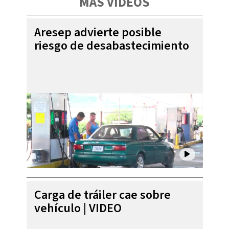
MÁS VIDEOS
Aresep advierte posible
riesgo de desabastecimiento
Carga de tráiler cae sobre
vehículo | VIDEO