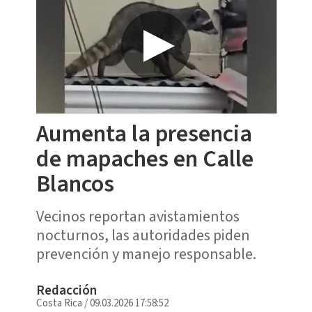
Aumenta la presencia
de mapaches en Calle
Blancos
Vecinos reportan avistamientos
nocturnos, las autoridades piden
prevención y manejo responsable.
Redacción
Costa Rica
/
09.03.2026 17:58:52