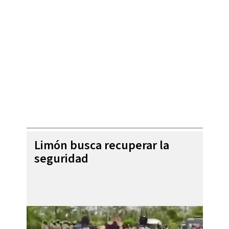
Limón busca recuperar la
seguridad