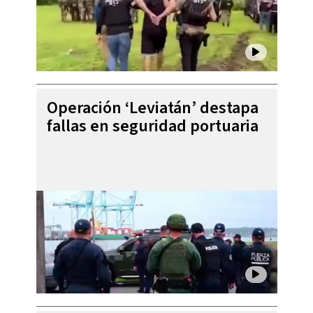
Operación ‘Leviatán’ destapa
fallas en seguridad portuaria