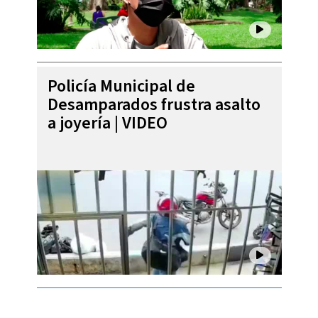
Policía Municipal de
Desamparados frustra asalto
a joyería | VIDEO