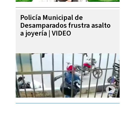
Policía Municipal de
Desamparados frustra asalto
a joyería | VIDEO