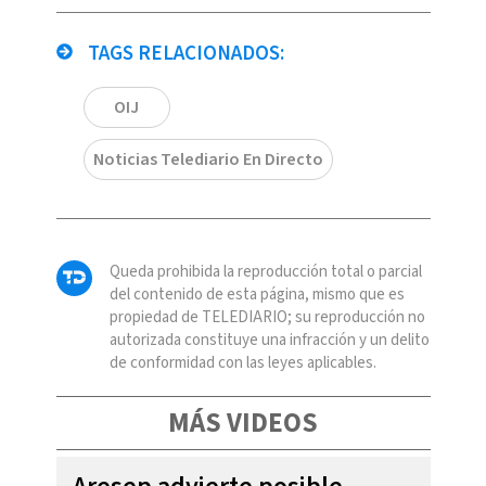
TAGS RELACIONADOS:
OIJ
Noticias Telediario En Directo
Queda prohibida la reproducción total o parcial
del contenido de esta página, mismo que es
propiedad de TELEDIARIO; su reproducción no
autorizada constituye una infracción y un delito
de conformidad con las leyes aplicables.
MÁS VIDEOS