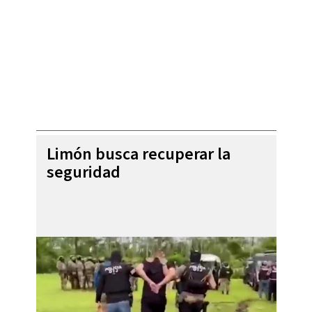
Limón busca recuperar la
seguridad