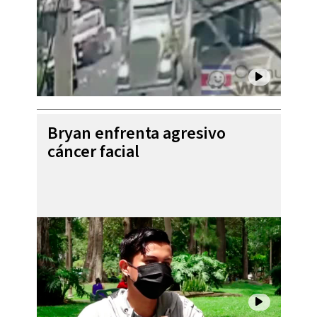
Bryan enfrenta agresivo
cáncer facial