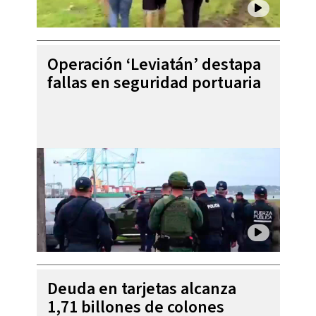
Operación ‘Leviatán’ destapa
fallas en seguridad portuaria
Deuda en tarjetas alcanza
1,71 billones de colones