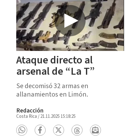
Ataque directo al
arsenal de “La T”
Se decomisó 32 armas en
allanamientos en Limón.
Redacción
Costa Rica
/
21.11.2025 15:18:25