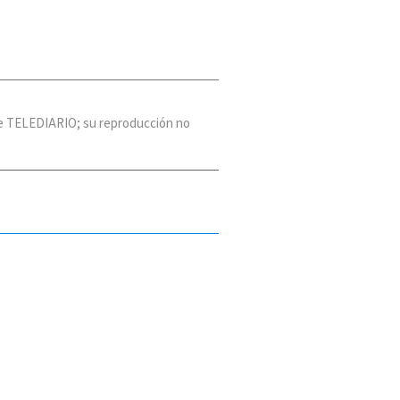
 de TELEDIARIO; su reproducción no