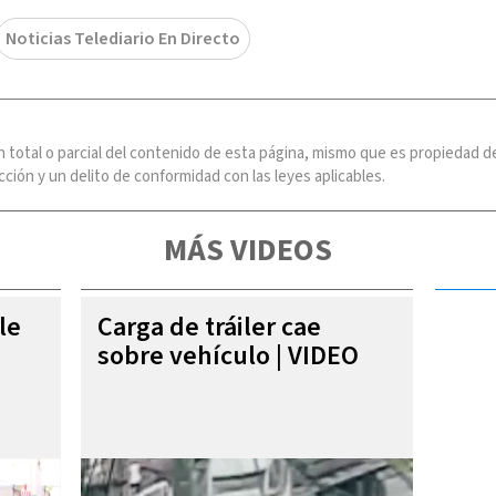
Noticias Telediario En Directo
n total o parcial del contenido de esta página, mismo que es propiedad
ción y un delito de conformidad con las leyes aplicables.
MÁS VIDEOS
le
Carga de tráiler cae
sobre vehículo | VIDEO