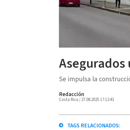
Asegurados 
Se impulsa la construcci
Redacción
Costa Rica
/
27.08.2025 17:12:43
TAGS RELACIONADOS: