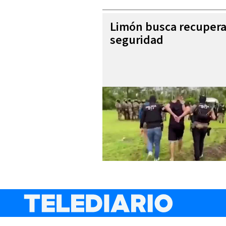
Limón busca recupera
seguridad