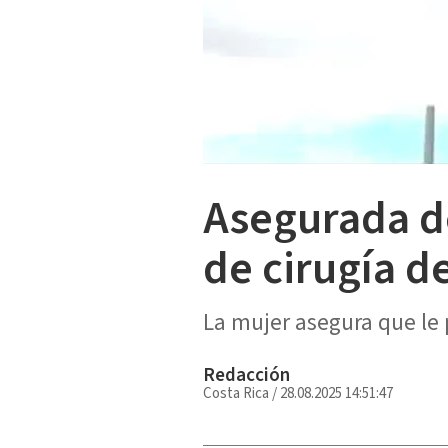
Asegurada d
de cirugía d
La mujer asegura que le 
Redacción
Costa Rica
/
28.08.2025 14:51:47