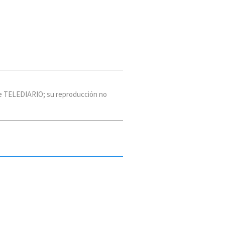
 de TELEDIARIO; su reproducción no