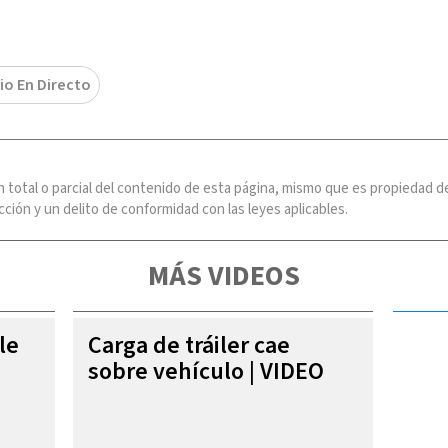
io En Directo
n total o parcial del contenido de esta página, mismo que es propiedad
ción y un delito de conformidad con las leyes aplicables.
MÁS VIDEOS
le
Carga de tráiler cae
sobre vehículo | VIDEO