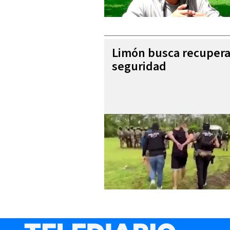
Limón busca recupera
seguridad