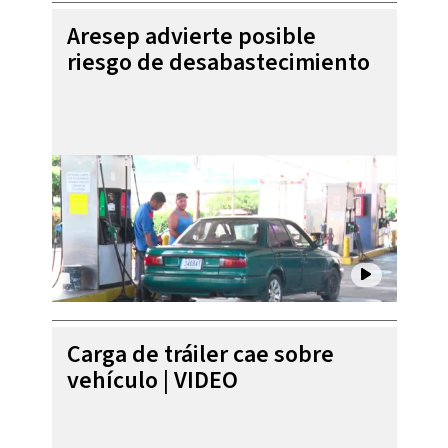
Aresep advierte posible
riesgo de desabastecimiento
Carga de tráiler cae sobre
vehículo | VIDEO