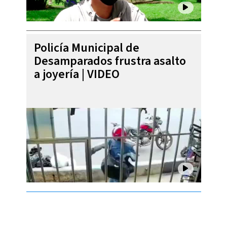
Policía Municipal de
Desamparados frustra asalto
a joyería | VIDEO