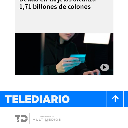
1,71 billones de colones