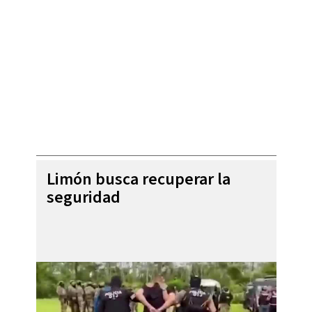
Limón busca recuperar la
seguridad