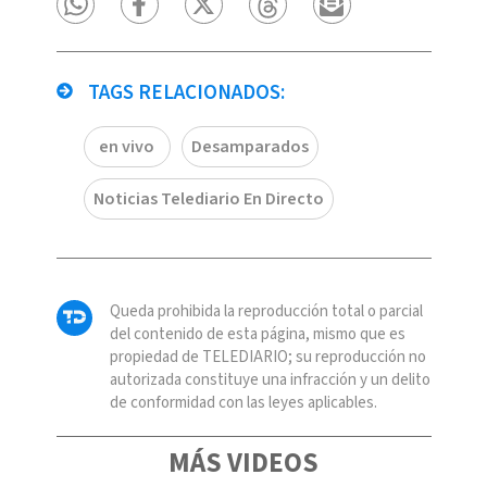
TAGS RELACIONADOS:
en vivo
Desamparados
Noticias Telediario En Directo
Queda prohibida la reproducción total o parcial
del contenido de esta página, mismo que es
propiedad de TELEDIARIO; su reproducción no
autorizada constituye una infracción y un delito
de conformidad con las leyes aplicables.
MÁS VIDEOS