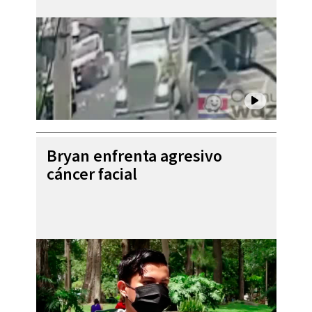
Bryan enfrenta agresivo
cáncer facial