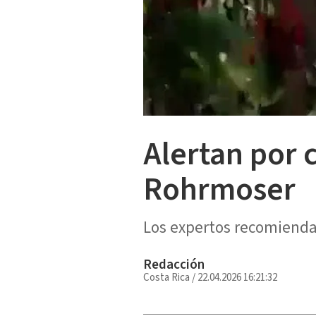
Alertan por 
Rohrmoser
Los expertos recomiendan
Redacción
Costa Rica
/
22.04.2026 16:21:32