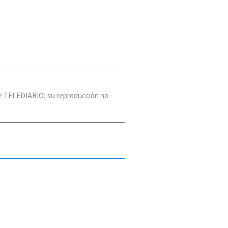
 de TELEDIARIO; su reproducción no