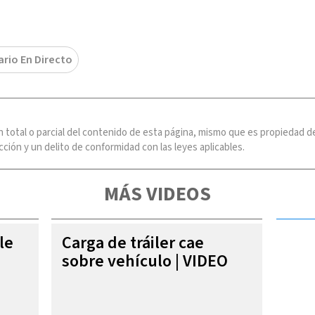
ario En Directo
n total o parcial del contenido de esta página, mismo que es propiedad
ción y un delito de conformidad con las leyes aplicables.
MÁS VIDEOS
le
Carga de tráiler cae
sobre vehículo | VIDEO