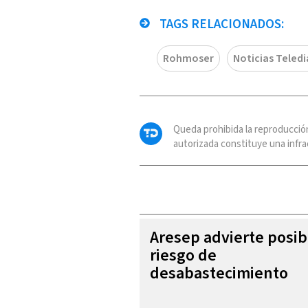
TAGS RELACIONADOS:
Rohmoser
Noticias Teledi
Queda prohibida la reproducció
autorizada constituye una infrac
Aresep advierte posib
riesgo de
desabastecimiento