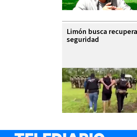
Limón busca recupera
seguridad