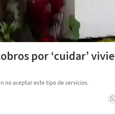
cobros por ‘cuidar’ vivi
 no aceptar este tipo de servicios.