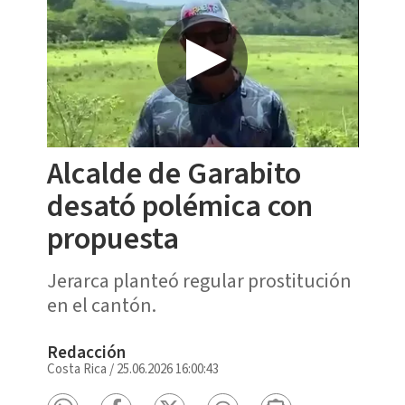
Alcalde de Garabito
desató polémica con
propuesta
Jerarca planteó regular prostitución
en el cantón.
Redacción
Costa Rica
/
25.06.2026 16:00:43