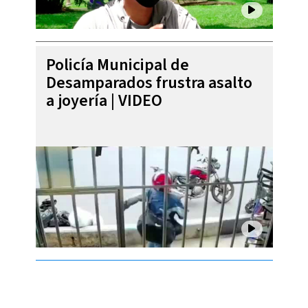
Policía Municipal de
Desamparados frustra asalto
a joyería | VIDEO