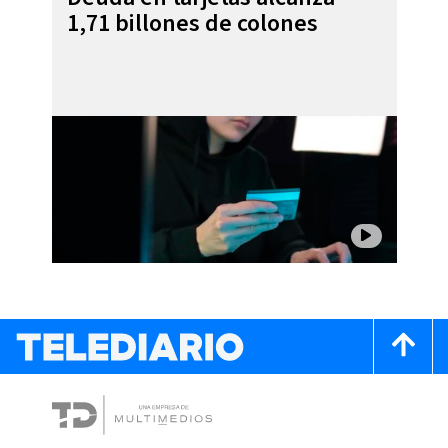
1,71 billones de colones