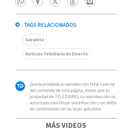
TAGS RELACIONADOS:
Garabito
Noticias Telediario En Directo
Queda prohibida la reproducción total o parcial
del contenido de esta página, mismo que es
propiedad de TELEDIARIO; su reproducción no
autorizada constituye una infracción y un delito
de conformidad con las leyes aplicables.
MÁS VIDEOS