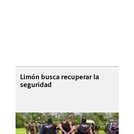
Limón busca recuperar la
seguridad