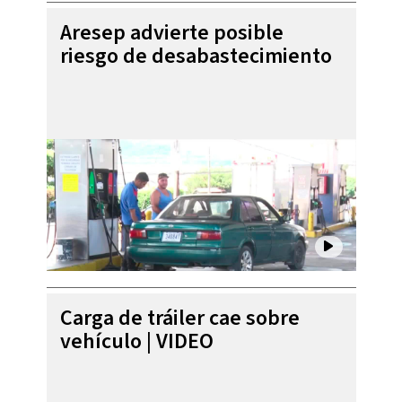
Aresep advierte posible
riesgo de desabastecimiento
Carga de tráiler cae sobre
vehículo | VIDEO