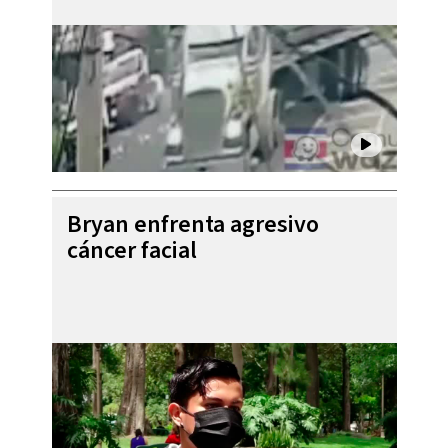
Bryan enfrenta agresivo
cáncer facial