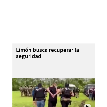
Limón busca recuperar la
seguridad