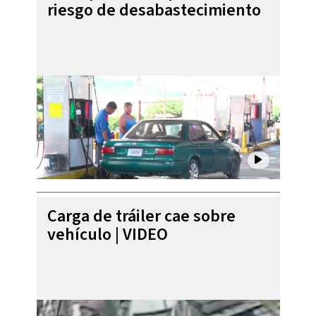
riesgo de desabastecimiento
Carga de tráiler cae sobre
vehículo | VIDEO