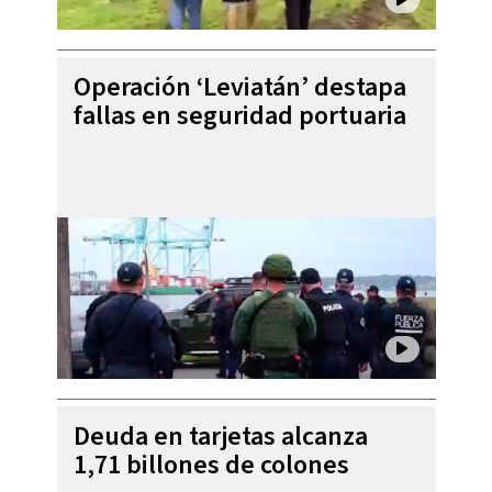
Operación ‘Leviatán’ destapa
fallas en seguridad portuaria
Deuda en tarjetas alcanza
1,71 billones de colones