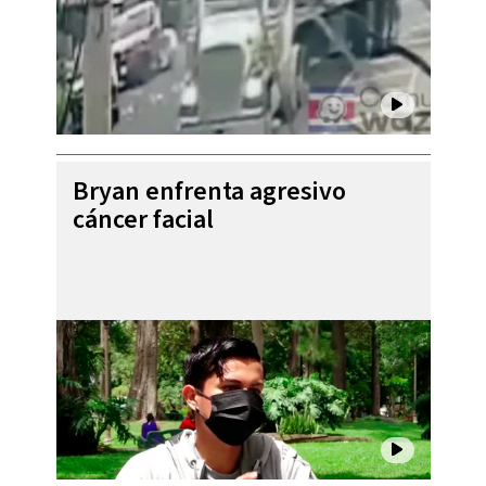
Bryan enfrenta agresivo
cáncer facial