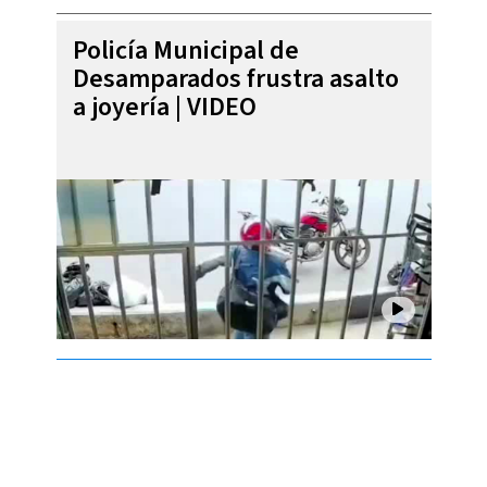
Policía Municipal de
Desamparados frustra asalto
a joyería | VIDEO