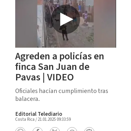
Agreden a policías en
finca San Juan de
Pavas | VIDEO
Oficiales hacían cumplimiento tras
balacera.
Editorial Telediario
Costa Rica
/
21.01.2025 09:33:59