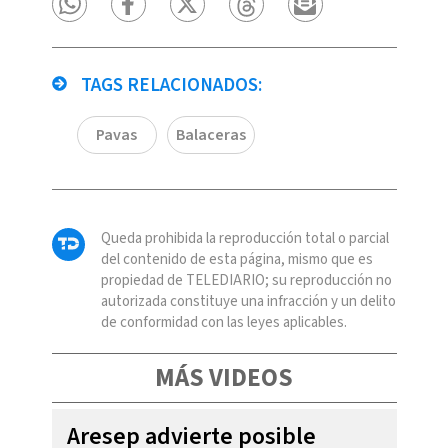
TAGS RELACIONADOS:
Pavas
Balaceras
Queda prohibida la reproducción total o parcial
del contenido de esta página, mismo que es
propiedad de TELEDIARIO; su reproducción no
autorizada constituye una infracción y un delito
de conformidad con las leyes aplicables.
MÁS VIDEOS
Aresep advierte posible