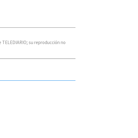
 de TELEDIARIO; su reproducción no