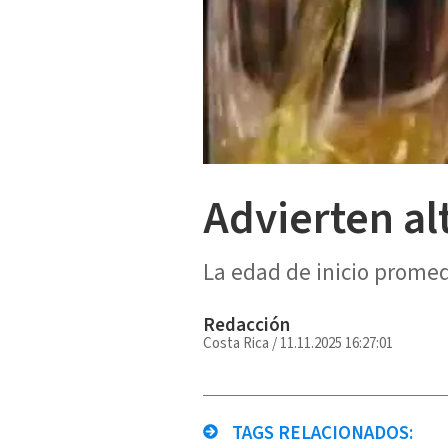
Advierten al
La edad de inicio promedi
Redacción
Costa Rica
/
11.11.2025 16:27:01
TAGS RELACIONADOS: