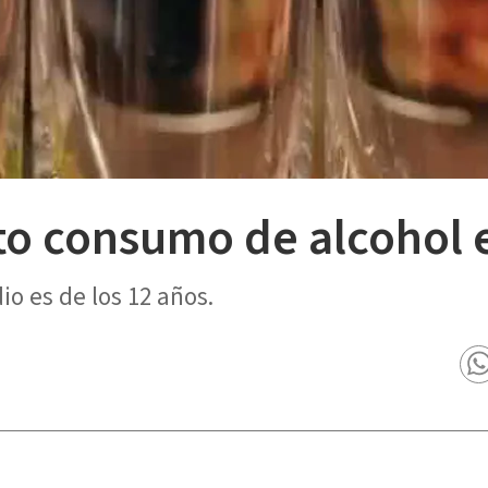
to consumo de alcohol 
o es de los 12 años.