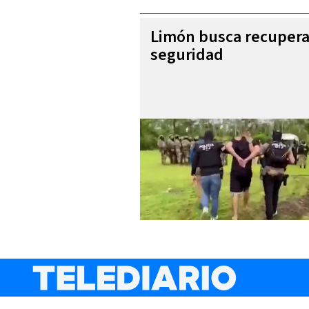
Limón busca recupera
seguridad