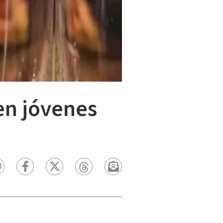
en jóvenes