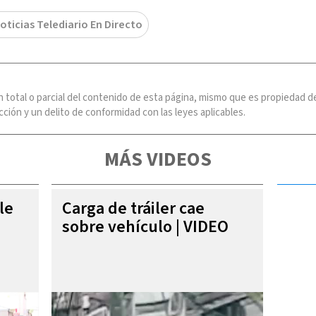
oticias Telediario En Directo
n total o parcial del contenido de esta página, mismo que es propiedad
ción y un delito de conformidad con las leyes aplicables.
MÁS VIDEOS
le
Carga de tráiler cae
sobre vehículo | VIDEO