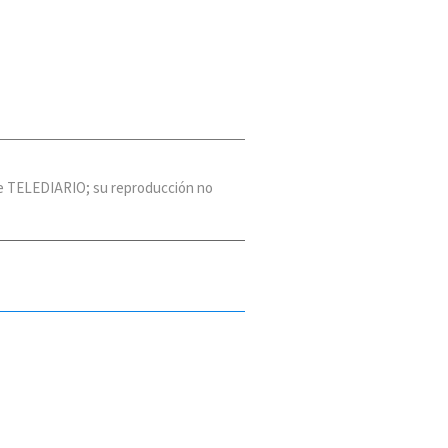
 de TELEDIARIO; su reproducción no