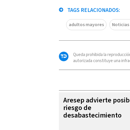
TAGS RELACIONADOS:
adultos mayores
Noticias
Queda prohibida la reproducció
autorizada constituye una infrac
Aresep advierte posib
riesgo de
desabastecimiento