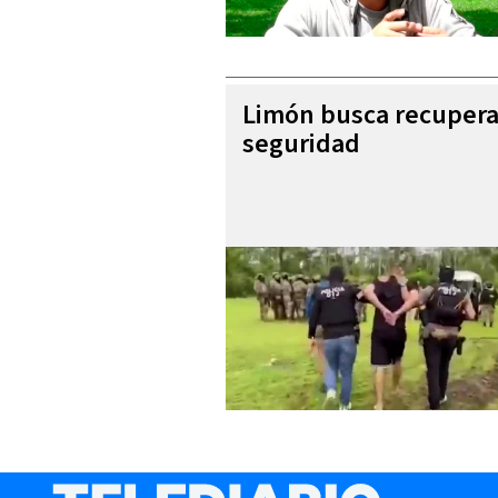
Limón busca recupera
seguridad