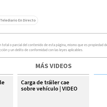
 Telediario En Directo
n total o parcial del contenido de esta página, mismo que es propiedad
ción y un delito de conformidad con las leyes aplicables.
MÁS VIDEOS
le
Carga de tráiler cae
sobre vehículo | VIDEO