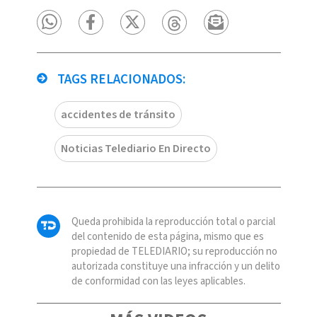
TAGS RELACIONADOS:
accidentes de tránsito
Noticias Telediario En Directo
Queda prohibida la reproducción total o parcial
del contenido de esta página, mismo que es
propiedad de TELEDIARIO; su reproducción no
autorizada constituye una infracción y un delito
de conformidad con las leyes aplicables.