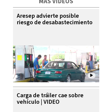
MÁS VIDEOS
Aresep advierte posible
riesgo de desabastecimiento
Carga de tráiler cae sobre
vehículo | VIDEO