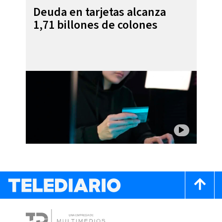
Deuda en tarjetas alcanza
1,71 billones de colones