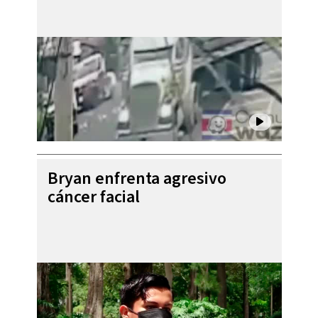
Bryan enfrenta agresivo
cáncer facial