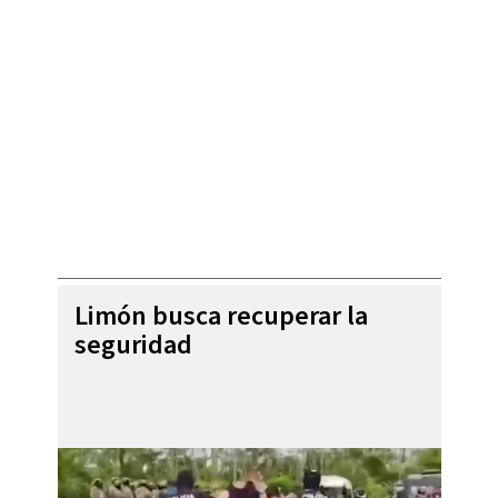
Limón busca recuperar la
seguridad