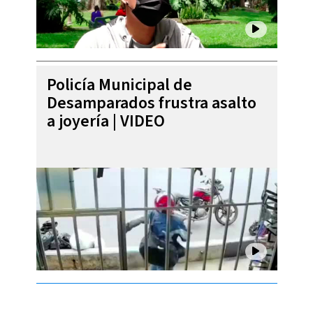
Policía Municipal de
Desamparados frustra asalto
a joyería | VIDEO