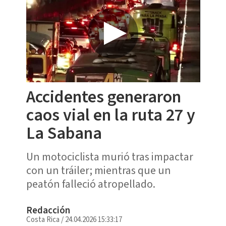
Accidentes generaron
caos vial en la ruta 27 y
La Sabana
Un motociclista murió tras impactar
con un tráiler; mientras que un
peatón falleció atropellado.
Redacción
Costa Rica
/
24.04.2026 15:33:17