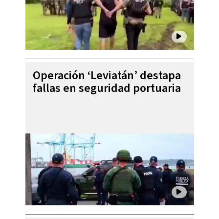
Operación ‘Leviatán’ destapa
fallas en seguridad portuaria