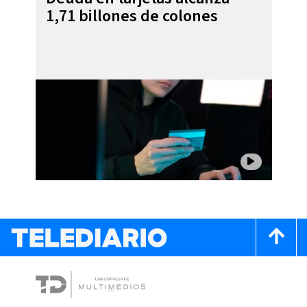
1,71 billones de colones