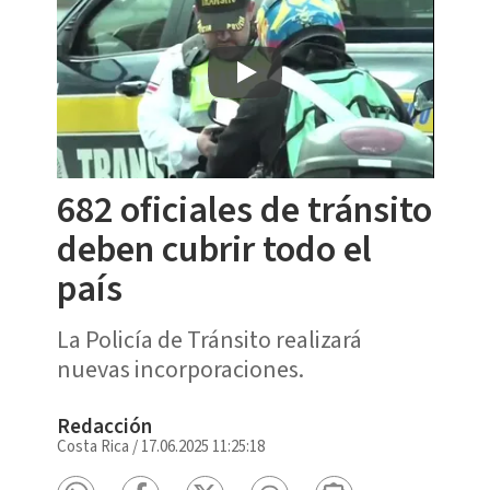
682 oficiales de tránsito
deben cubrir todo el
país
La Policía de Tránsito realizará
nuevas incorporaciones.
Redacción
Costa Rica
/
17.06.2025 11:25:18