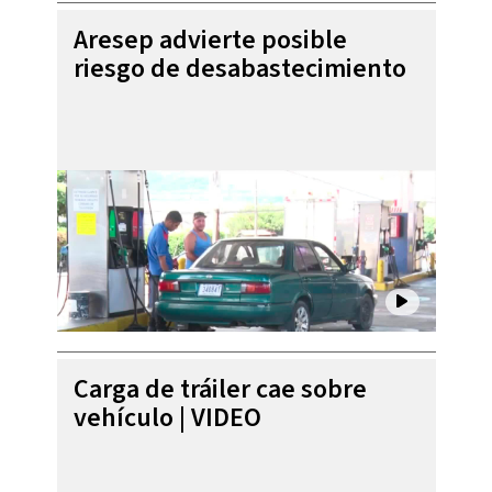
Aresep advierte posible
riesgo de desabastecimiento
Carga de tráiler cae sobre
vehículo | VIDEO