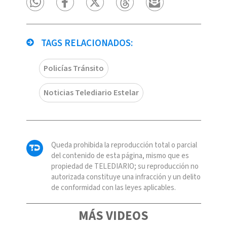
TAGS RELACIONADOS:
Policías Tránsito
Noticias Telediario Estelar
Queda prohibida la reproducción total o parcial
del contenido de esta página, mismo que es
propiedad de TELEDIARIO; su reproducción no
autorizada constituye una infracción y un delito
de conformidad con las leyes aplicables.
MÁS VIDEOS