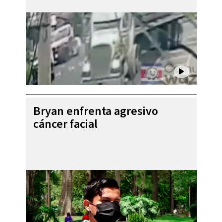
Bryan enfrenta agresivo
cáncer facial