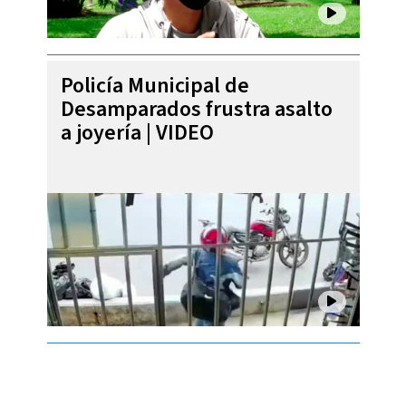
Policía Municipal de
Desamparados frustra asalto
a joyería | VIDEO