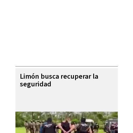
Limón busca recuperar la
seguridad