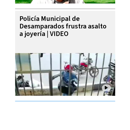
Policía Municipal de
Desamparados frustra asalto
a joyería | VIDEO