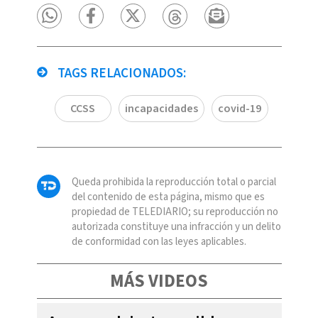
TAGS RELACIONADOS:
CCSS
incapacidades
covid-19
Queda prohibida la reproducción total o parcial
del contenido de esta página, mismo que es
propiedad de TELEDIARIO; su reproducción no
autorizada constituye una infracción y un delito
de conformidad con las leyes aplicables.
MÁS VIDEOS