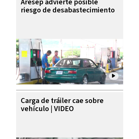
Aresep advierte posible
riesgo de desabastecimiento
Carga de tráiler cae sobre
vehículo | VIDEO