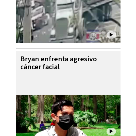
Bryan enfrenta agresivo
cáncer facial