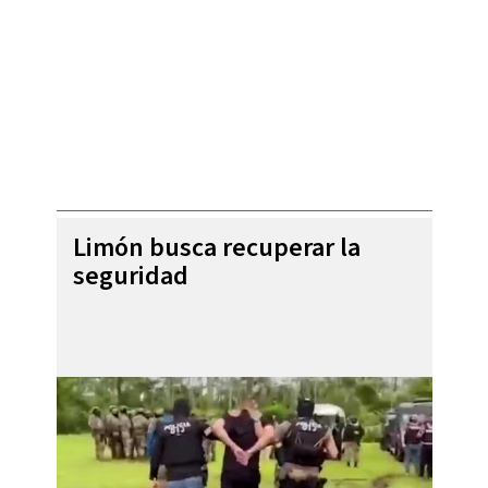
Limón busca recuperar la
seguridad