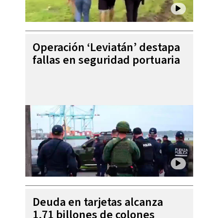
Operación ‘Leviatán’ destapa
fallas en seguridad portuaria
Deuda en tarjetas alcanza
1,71 billones de colones