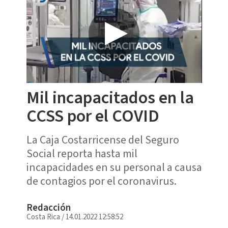
Mil incapacitados en la
CCSS por el COVID
La Caja Costarricense del Seguro
Social reporta hasta mil
incapacidades en su personal a causa
de contagios por el coronavirus.
Redacción
Costa Rica
/
14.01.2022 12:58:52