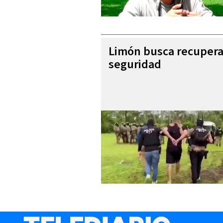
Limón busca recupera
seguridad