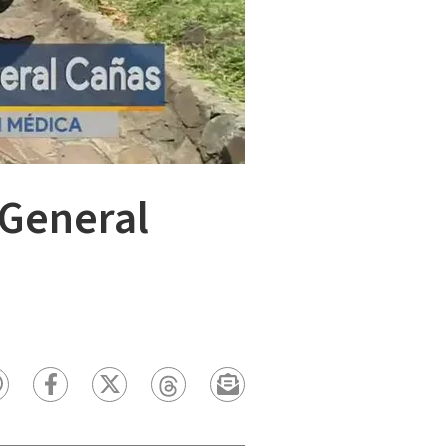
 General