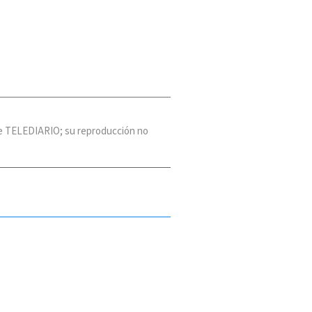
 de TELEDIARIO; su reproducción no