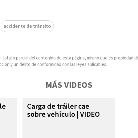
accidente de tránsito
n total o parcial del contenido de esta página, mismo que es propiedad
ción y un delito de conformidad con las leyes aplicables.
MÁS VIDEOS
le
Carga de tráiler cae
sobre vehículo | VIDEO