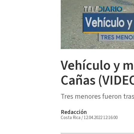
Vehículo y m
Cañas (VIDE
Tres menores fueron tra
Redacción
Costa Rica
/
12.04.2022 12:16:00