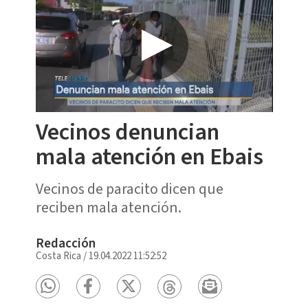
Vecinos denuncian
mala atención en Ebais
Vecinos de paracito dicen que
reciben mala atención.
Redacción
Costa Rica
/
19.04.2022 11:52:52