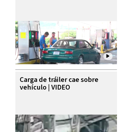
Carga de tráiler cae sobre
vehículo | VIDEO