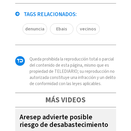
TAGS RELACIONADOS:
denuncia
Ebais
vecinos
Queda prohibida la reproducción total o parcial
del contenido de esta página, mismo que es
propiedad de TELEDIARIO; su reproducción no
autorizada constituye una infracción y un delito
de conformidad con las leyes aplicables.
MÁS VIDEOS
Aresep advierte posible
riesgo de desabastecimiento