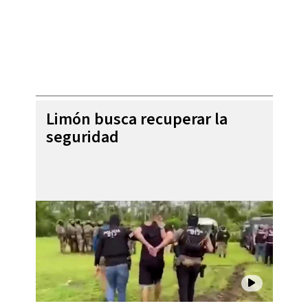
Limón busca recuperar la
seguridad