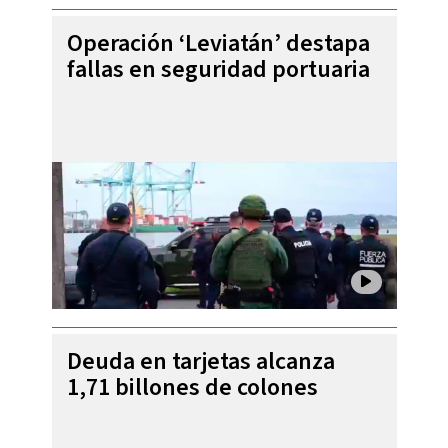
Operación ‘Leviatán’ destapa
fallas en seguridad portuaria
Deuda en tarjetas alcanza
1,71 billones de colones