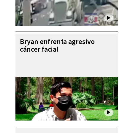
Bryan enfrenta agresivo
cáncer facial