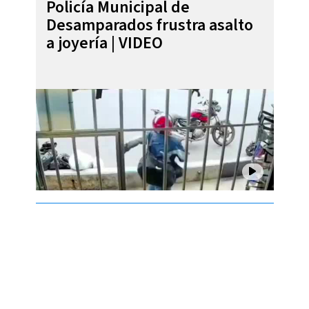
Policía Municipal de
Desamparados frustra asalto
a joyería | VIDEO