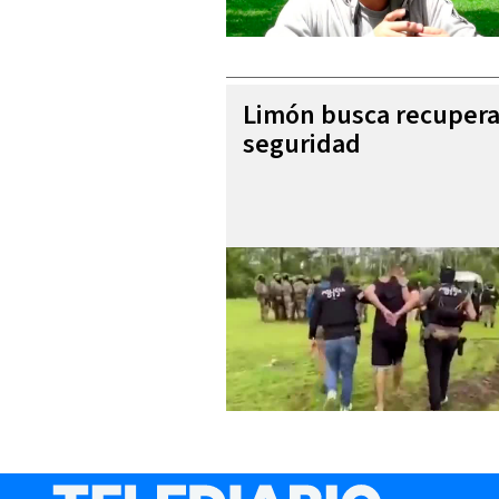
Limón busca recupera
seguridad