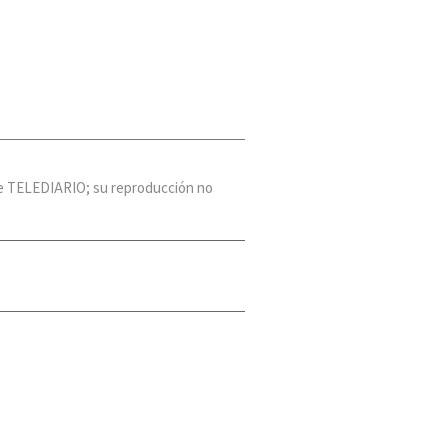
 de TELEDIARIO; su reproducción no