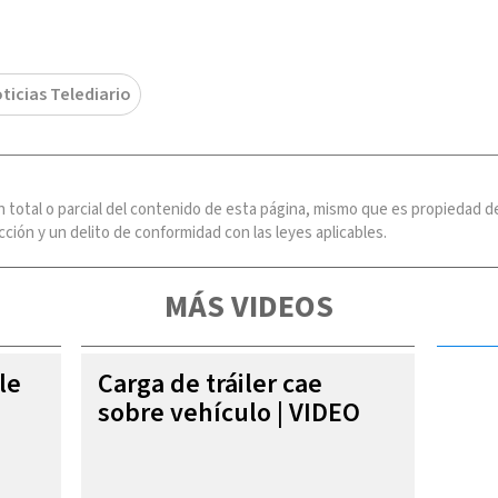
ticias Telediario
n total o parcial del contenido de esta página, mismo que es propiedad
ción y un delito de conformidad con las leyes aplicables.
MÁS VIDEOS
le
Carga de tráiler cae
sobre vehículo | VIDEO