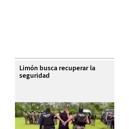
Limón busca recuperar la
seguridad