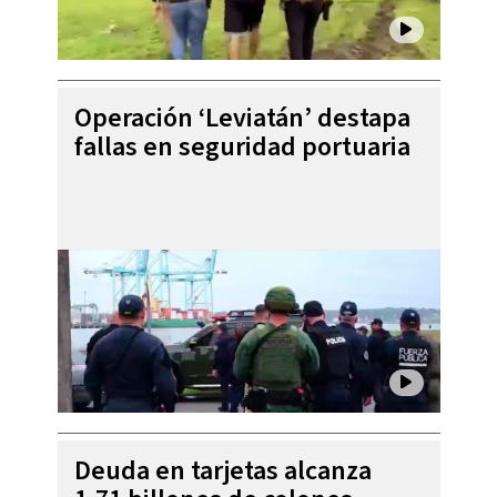
Operación ‘Leviatán’ destapa
fallas en seguridad portuaria
Deuda en tarjetas alcanza