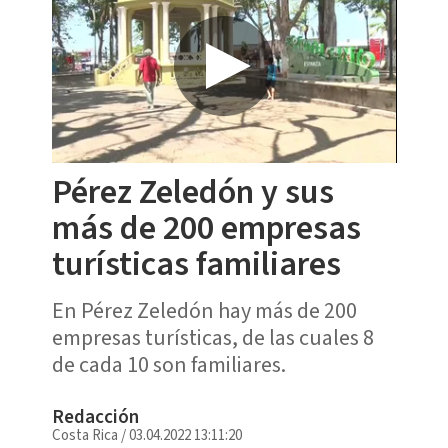
Pérez Zeledón y sus
más de 200 empresas
turísticas familiares
En Pérez Zeledón hay más de 200
empresas turísticas, de las cuales 8
de cada 10 son familiares.
Redacción
Costa Rica
/
03.04.2022 13:11:20