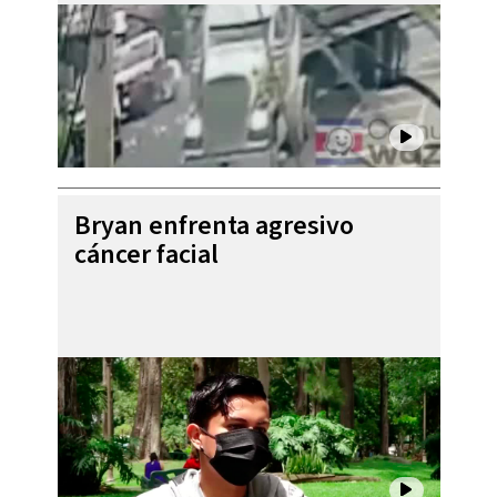
Bryan enfrenta agresivo
cáncer facial