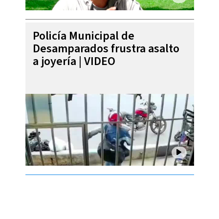
Policía Municipal de
Desamparados frustra asalto
a joyería | VIDEO