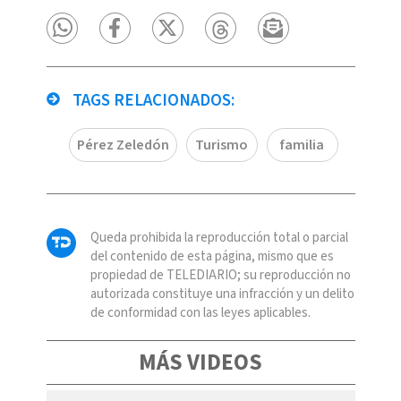
TAGS RELACIONADOS:
Pérez Zeledón
Turismo
familia
Queda prohibida la reproducción total o parcial
del contenido de esta página, mismo que es
propiedad de TELEDIARIO; su reproducción no
autorizada constituye una infracción y un delito
de conformidad con las leyes aplicables.
MÁS VIDEOS