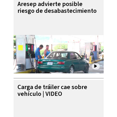
Aresep advierte posible
riesgo de desabastecimiento
Carga de tráiler cae sobre
vehículo | VIDEO