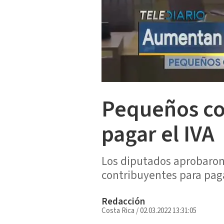
Pequeños co
pagar el IVA
Los diputados aprobaron
contribuyentes para paga
Redacción
Costa Rica
/
02.03.2022 13:31:05