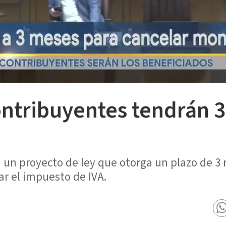
ntribuyentes tendrán 3
 un proyecto de ley que otorga un plazo de 3
r el impuesto de IVA.