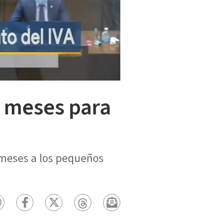
 meses para
 meses a los pequeños