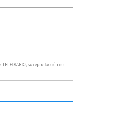
 de TELEDIARIO; su reproducción no