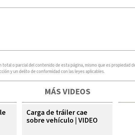
n total o parcial del contenido de esta página, mismo que es propiedad
ción y un delito de conformidad con las leyes aplicables.
MÁS VIDEOS
le
Carga de tráiler cae
sobre vehículo | VIDEO