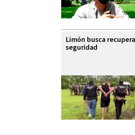
Limón busca recupera
seguridad