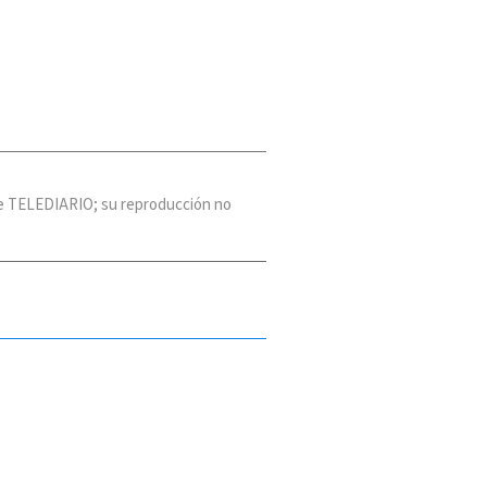
 de TELEDIARIO; su reproducción no