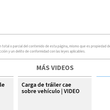
n total o parcial del contenido de esta página, mismo que es propiedad
ción y un delito de conformidad con las leyes aplicables.
MÁS VIDEOS
le
Carga de tráiler cae
sobre vehículo | VIDEO