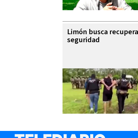
Limón busca recupera
seguridad