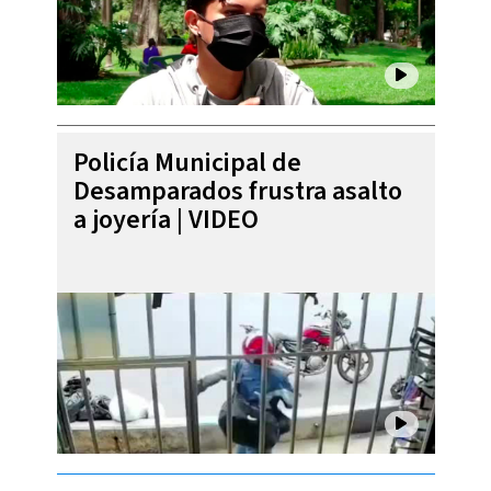
Policía Municipal de
Desamparados frustra asalto
a joyería | VIDEO