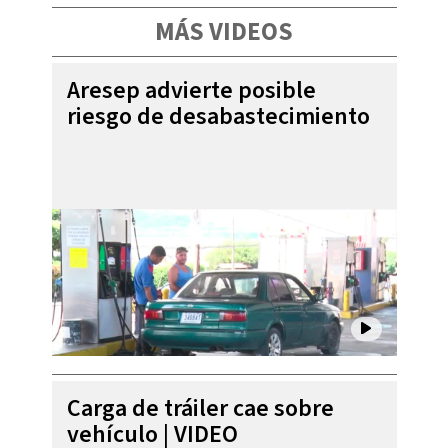
MÁS VIDEOS
Aresep advierte posible
riesgo de desabastecimiento
Carga de tráiler cae sobre
vehículo | VIDEO