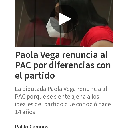
Paola Vega renuncia al
PAC por diferencias con
el partido
La diputada Paola Vega renuncia al
PAC porque se siente ajena a los
ideales del partido que conoció hace
14 años
Pablo Campos