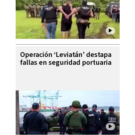
Operación ‘Leviatán’ destapa
fallas en seguridad portuaria