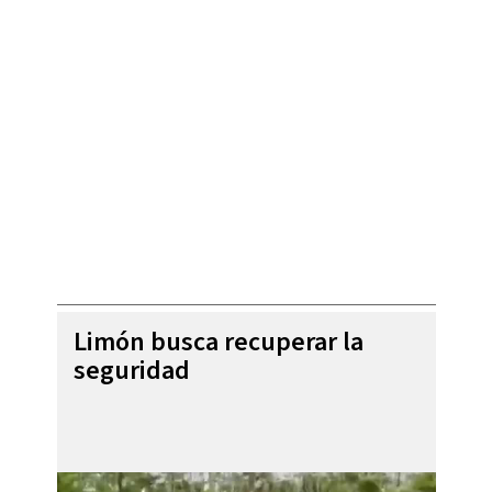
Limón busca recuperar la
seguridad