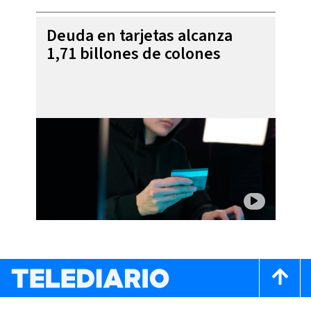
Deuda en tarjetas alcanza
1,71 billones de colones