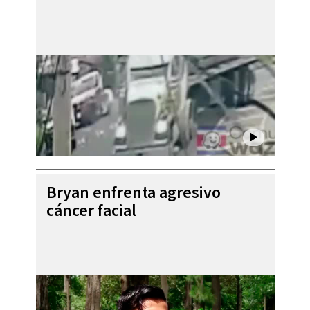
Bryan enfrenta agresivo
cáncer facial