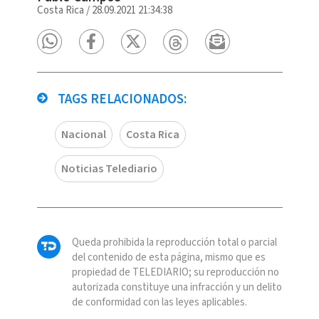
Costa Rica
/
28.09.2021 21:34:38
TAGS RELACIONADOS:
Nacional
Costa Rica
Noticias Telediario
Queda prohibida la reproducción total o parcial
del contenido de esta página, mismo que es
propiedad de TELEDIARIO; su reproducción no
autorizada constituye una infracción y un delito
de conformidad con las leyes aplicables.