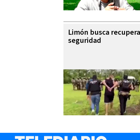
Limón busca recupera
seguridad