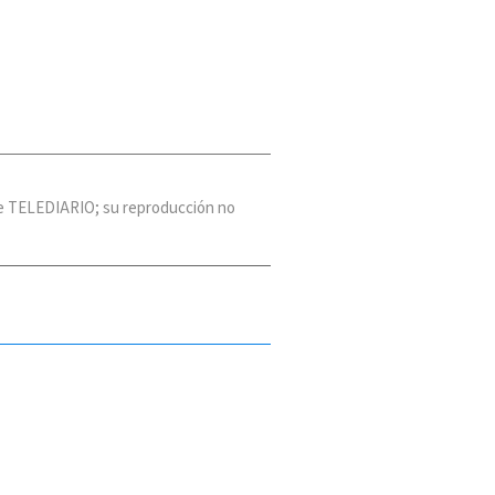
 de TELEDIARIO; su reproducción no