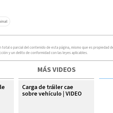
inal
n total o parcial del contenido de esta página, mismo que es propiedad
ción y un delito de conformidad con las leyes aplicables.
MÁS VIDEOS
le
Carga de tráiler cae
sobre vehículo | VIDEO