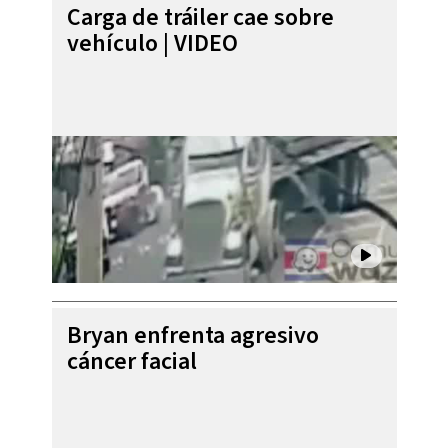
Carga de tráiler cae sobre
vehículo | VIDEO
Bryan enfrenta agresivo
cáncer facial