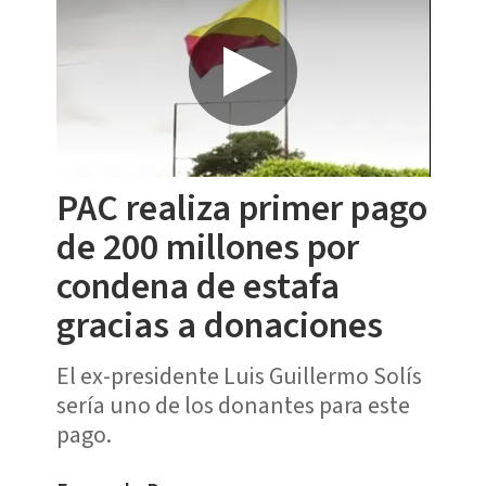
PAC realiza primer pago
de 200 millones por
condena de estafa
gracias a donaciones
El ex-presidente Luis Guillermo Solís
sería uno de los donantes para este
pago.