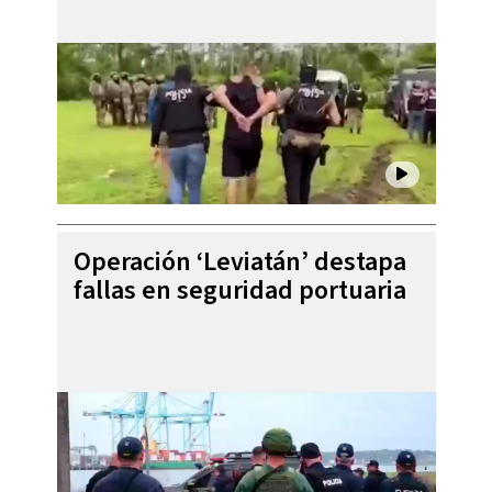
Operación ‘Leviatán’ destapa
fallas en seguridad portuaria