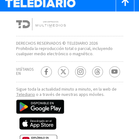
DERECHOS RESERVADOS © TELEDIARIO 2026
Prohibida la reproducción total o parcial, incluyendo
cualquier medio electrónico o magnético.
VISÍTANOS
EN
Sigue toda la actualidad minuto a minuto, en la web de
Telediario
o a través de nuestras apps móviles.