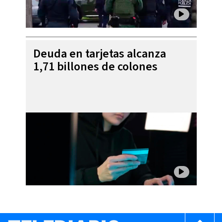
Deuda en tarjetas alcanza
1,71 billones de colones