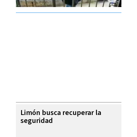
Limón busca recuperar la
seguridad