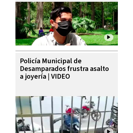
Policía Municipal de
Desamparados frustra asalto
a joyería | VIDEO