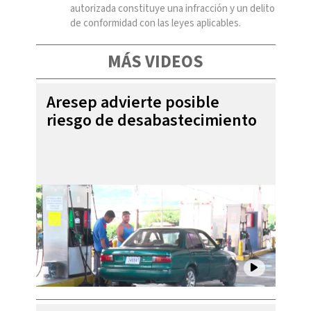
autorizada constituye una infracción y un delito
de conformidad con las leyes aplicables.
MÁS VIDEOS
Aresep advierte posible
riesgo de desabastecimiento