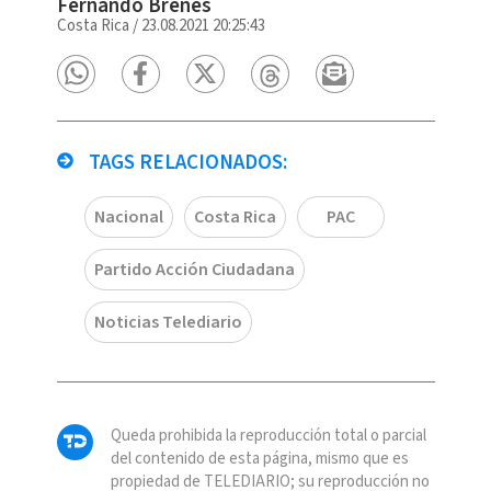
Fernando Brenes
Costa Rica
/
23.08.2021 20:25:43
TAGS RELACIONADOS:
Nacional
Costa Rica
PAC
Partido Acción Ciudadana
Noticias Telediario
Queda prohibida la reproducción total o parcial
del contenido de esta página, mismo que es
propiedad de TELEDIARIO; su reproducción no