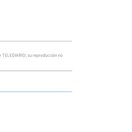
 de TELEDIARIO; su reproducción no