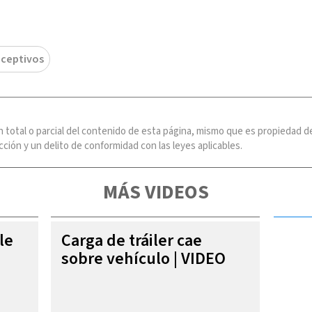
ceptivos
n total o parcial del contenido de esta página, mismo que es propiedad
ción y un delito de conformidad con las leyes aplicables.
MÁS VIDEOS
le
Carga de tráiler cae
sobre vehículo | VIDEO