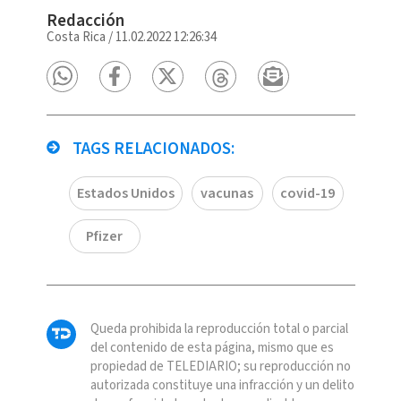
Redacción
Costa Rica
/
11.02.2022 12:26:34
TAGS RELACIONADOS:
Estados Unidos
vacunas
covid-19
Pfizer
Queda prohibida la reproducción total o parcial
del contenido de esta página, mismo que es
propiedad de TELEDIARIO; su reproducción no
autorizada constituye una infracción y un delito