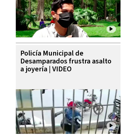
Policía Municipal de
Desamparados frustra asalto
a joyería | VIDEO