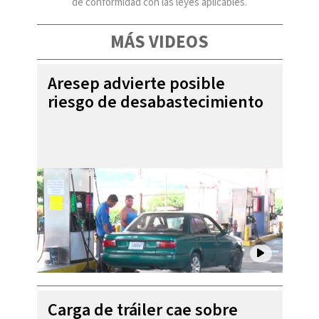
de conformidad con las leyes aplicables.
MÁS VIDEOS
Aresep advierte posible
riesgo de desabastecimiento
Carga de tráiler cae sobre