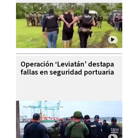
Operación ‘Leviatán’ destapa
fallas en seguridad portuaria