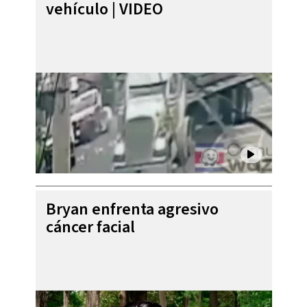
vehículo | VIDEO
Bryan enfrenta agresivo
cáncer facial