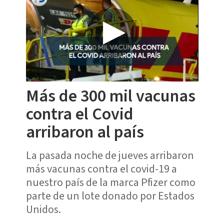
Más de 300 mil vacunas
contra el Covid
arribaron al país
La pasada noche de jueves arribaron
más vacunas contra el covid-19 a
nuestro país de la marca Pfizer como
parte de un lote donado por Estados
Unidos.