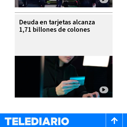
Deuda en tarjetas alcanza
1,71 billones de colones