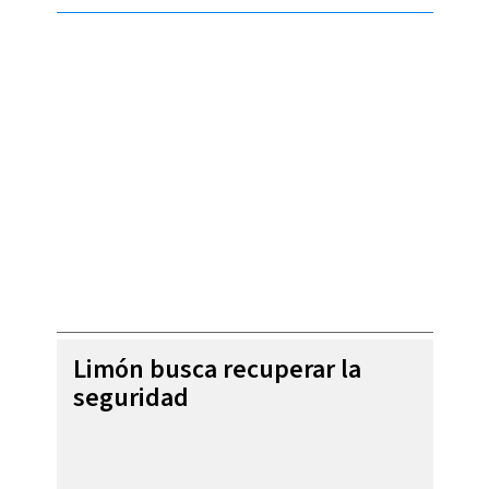
Limón busca recuperar la
seguridad