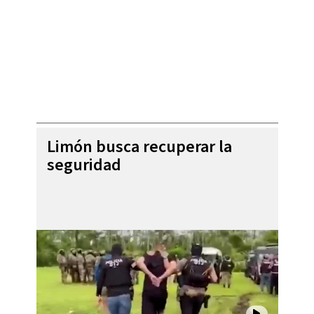
Limón busca recuperar la
seguridad