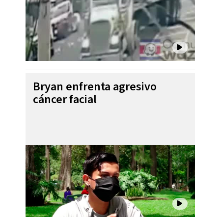
Bryan enfrenta agresivo
cáncer facial