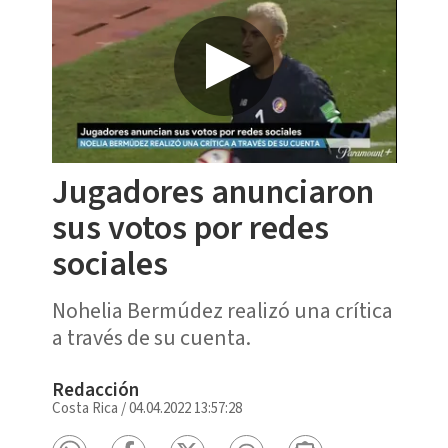
Jugadores anunciaron
sus votos por redes
sociales
Nohelia Bermúdez realizó una crítica
a través de su cuenta.
Redacción
Costa Rica
/
04.04.2022 13:57:28