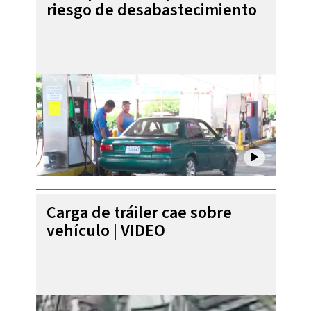
riesgo de desabastecimiento
Carga de tráiler cae sobre
vehículo | VIDEO