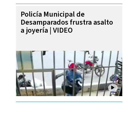
Policía Municipal de
Desamparados frustra asalto
a joyería | VIDEO