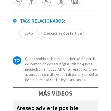
TAGS RELACIONADOS:
voto
Elecciones Costa Rica
Queda prohibida la reproducción total o parcial
del contenido de esta página, mismo que es
propiedad de TELEDIARIO; su reproducción no
autorizada constituye una infracción y un delito
de conformidad con las leyes aplicables.
MÁS VIDEOS
Aresep advierte posible