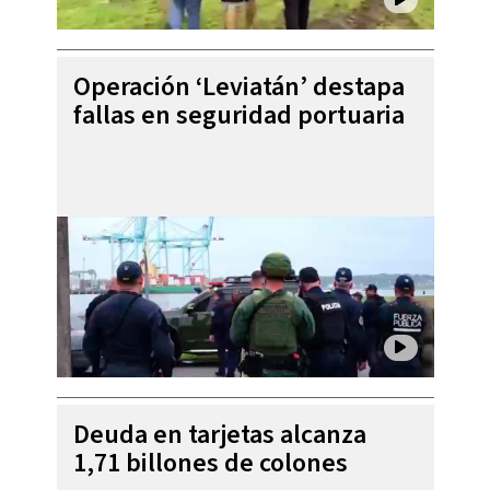
Operación ‘Leviatán’ destapa
fallas en seguridad portuaria
Deuda en tarjetas alcanza
1,71 billones de colones