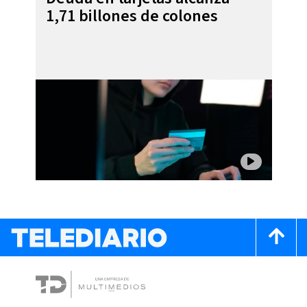
1,71 billones de colones