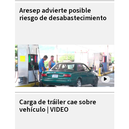
Aresep advierte posible
riesgo de desabastecimiento
Carga de tráiler cae sobre
vehículo | VIDEO