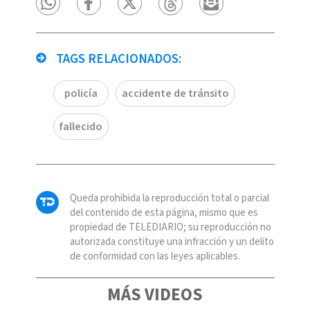
TAGS RELACIONADOS:
policía
accidente de tránsito
fallecido
Queda prohibida la reproducción total o parcial
del contenido de esta página, mismo que es
propiedad de TELEDIARIO; su reproducción no
autorizada constituye una infracción y un delito
de conformidad con las leyes aplicables.
MÁS VIDEOS