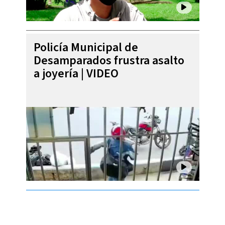
Policía Municipal de
Desamparados frustra asalto
a joyería | VIDEO