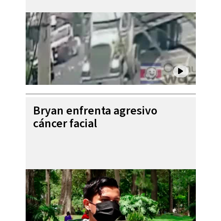
Bryan enfrenta agresivo
cáncer facial