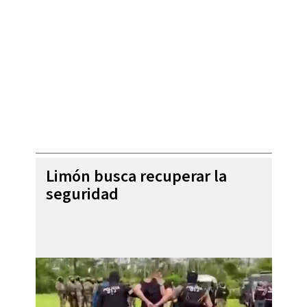
Limón busca recuperar la
seguridad