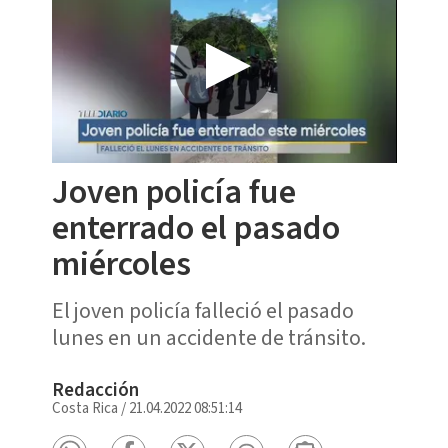
Joven policía fue
enterrado el pasado
miércoles
El joven policía falleció el pasado
lunes en un accidente de tránsito.
Redacción
Costa Rica
/
21.04.2022 08:51:14