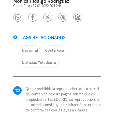
Mónica Hidalgo Rodríguez
Costa Rica
/
12.01.2022 20:12:44
TAGS RELACIONADOS:
Nacional
Costa Rica
Noticias Telediario
Queda prohibida la reproducción total o parcial
del contenido de esta página, mismo que es
propiedad de TELEDIARIO; su reproducción no
autorizada constituye una infracción y un delito
de conformidad con las leyes aplicables.