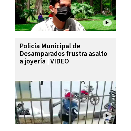
Policía Municipal de
Desamparados frustra asalto
a joyería | VIDEO