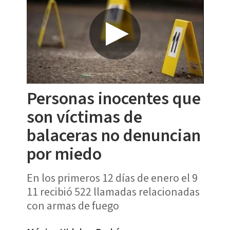
Personas inocentes que
son víctimas de
balaceras no denuncian
por miedo
En los primeros 12 días de enero el 9
11 recibió 522 llamadas relacionadas
con armas de fuego