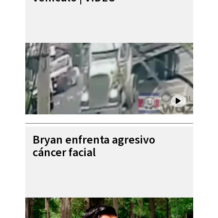
Bryan enfrenta agresivo
cáncer facial