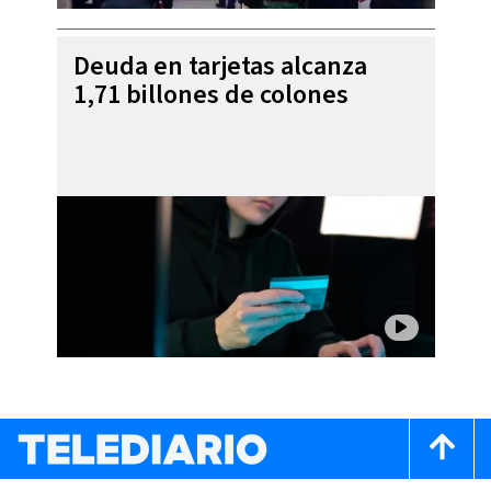
Deuda en tarjetas alcanza
1,71 billones de colones