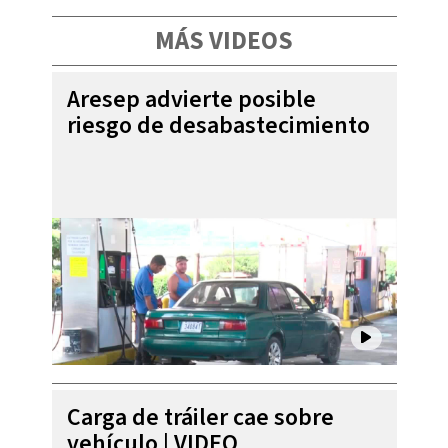
MÁS VIDEOS
Aresep advierte posible
riesgo de desabastecimiento
Carga de tráiler cae sobre
vehículo | VIDEO