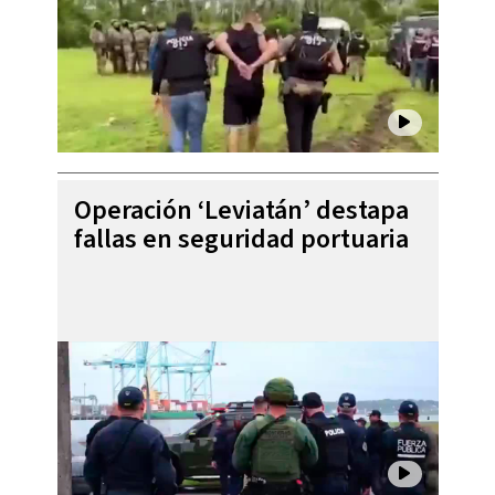
Operación ‘Leviatán’ destapa
fallas en seguridad portuaria