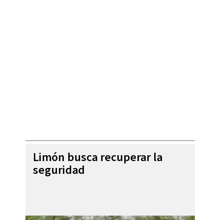
Limón busca recuperar la
seguridad