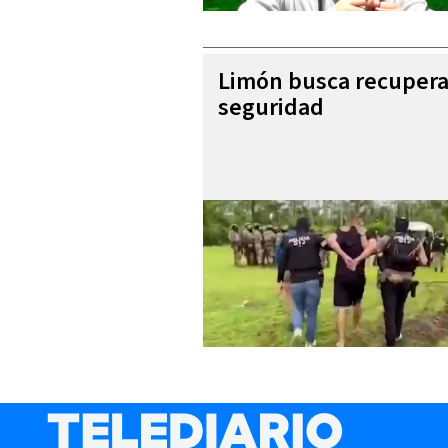
Limón busca recupera
seguridad