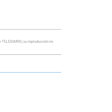
 de TELEDIARIO; su reproducción no