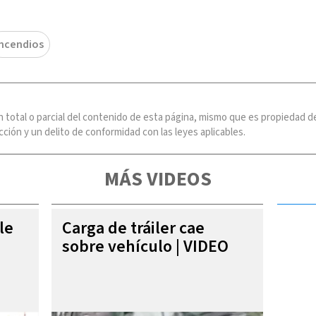
incendios
n total o parcial del contenido de esta página, mismo que es propiedad
ción y un delito de conformidad con las leyes aplicables.
MÁS VIDEOS
le
Carga de tráiler cae
sobre vehículo | VIDEO