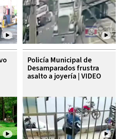
ivo
Policía Municipal de
Desamparados frustra
asalto a joyería | VIDEO