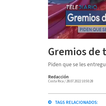
Gremios de t
Piden que se les entregu
Redacción
Costa Rica
/
28.07.2022 10:50:28
TAGS RELACIONADOS: