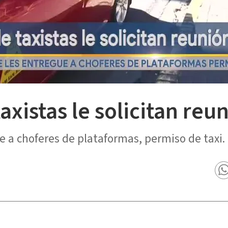
axistas le solicitan reu
e a choferes de plataformas, permiso de taxi.