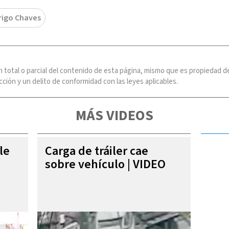
rigo Chaves
n total o parcial del contenido de esta página, mismo que es propiedad
ción y un delito de conformidad con las leyes aplicables.
MÁS VIDEOS
le
Carga de tráiler cae
sobre vehículo | VIDEO