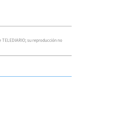
 de TELEDIARIO; su reproducción no