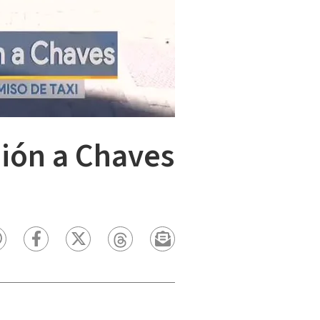
nión a Chaves