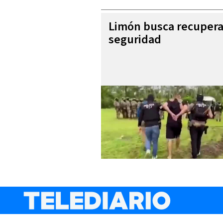
Limón busca recupera
seguridad